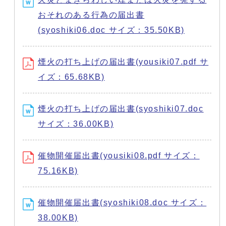
おそれのある行為の届出書
(syoshiki06.doc サイズ：35.50KB)
煙火の打ち上げの届出書(yousiki07.pdf サ
イズ：65.68KB)
煙火の打ち上げの届出書(syoshiki07.doc
サイズ：36.00KB)
催物開催届出書(yousiki08.pdf サイズ：
75.16KB)
催物開催届出書(syoshiki08.doc サイズ：
38.00KB)