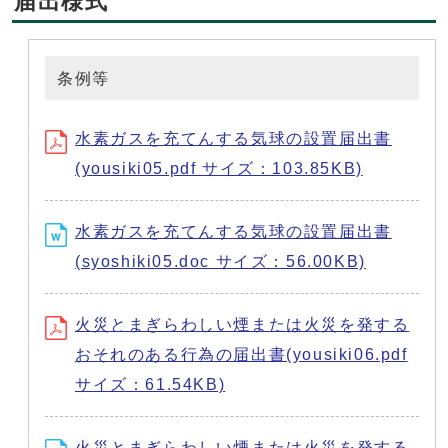
届出様式
条例等
水素ガスを充てんする気球の設置届出書
(yousiki05.pdf サイズ：103.85KB)
水素ガスを充てんする気球の設置届出書
(syoshiki05.doc サイズ：56.00KB)
火災とまぎらわしい煙または火災を発する
おそれのある行為の届出書(yousiki06.pdf
サイズ：61.54KB)
火災とまぎらわしい煙または火災を発する