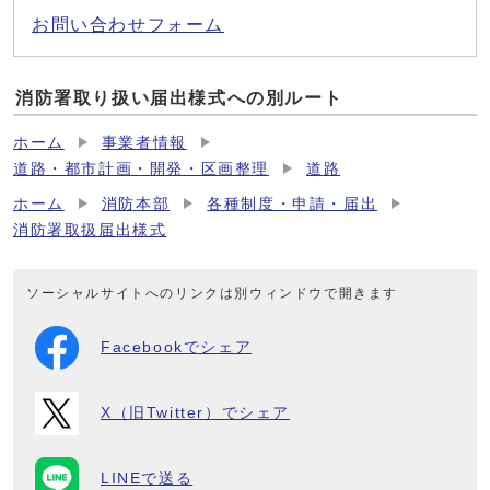
お問い合わせフォーム
消防署取り扱い届出様式への別ルート
ホーム
事業者情報
道路・都市計画・開発・区画整理
道路
ホーム
消防本部
各種制度・申請・届出
消防署取扱届出様式
ソーシャルサイトへのリンクは別ウィンドウで開きます
Facebookでシェア
X（旧Twitter）でシェア
LINEで送る