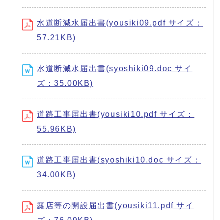
水道断減水届出書(yousiki09.pdf サイズ：
57.21KB)
水道断減水届出書(syoshiki09.doc サイ
ズ：35.00KB)
道路工事届出書(yousiki10.pdf サイズ：
55.96KB)
道路工事届出書(syoshiki10.doc サイズ：
34.00KB)
露店等の開設届出書(yousiki11.pdf サイ