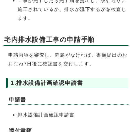
工事が完了したら完了届を提出し、設計通りに
施工されているか、排水が流下するかを検査し
ます。
宅内排水設備工事の申請手順
申請内容を審査し、問題がなければ、書類提出のお
おむね7日後に確認書を交付します。
1.排水設備計画確認申請書
申請書
排水設備計画確認申請書
添付書類