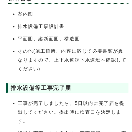
案内図
排水設備工事設計書
平面図、縦断面図、構造図
その他(施工箇所、内容に応じて必要書類が異
なりますので、上下水道課下水道班へ確認して
ください)
排水設備等工事完了届
工事が完了しましたら、5日以内に完了届を提
出してください。提出時に検査日を決定しま
す。