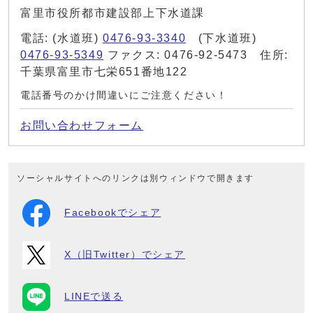
富里市役所都市建設部上下水道課
電話: (水道班)
0476-93-3340
(下水道班)
0476-93-5349
ファクス: 0476-92-5473 住所:
千葉県富里市七栄651番地122
電話番号のかけ間違いにご注意ください！
お問い合わせフォーム
ソーシャルサイトへのリンクは別ウィンドウで開きます
Facebookでシェア
X（旧Twitter）でシェア
LINEで送る