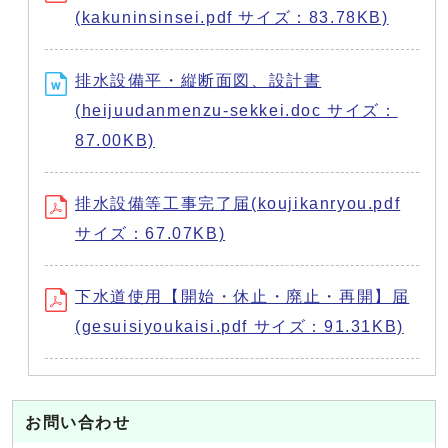
(kakuninsinsei.pdf サイズ：83.78KB)
排水設備平・縦断面図、設計書
(heijuudanmenzu-sekkei.doc サイズ：
87.00KB)
排水設備等工事完了届(koujikanryou.pdf
サイズ：67.07KB)
下水道使用【開始・休止・廃止・再開】届
(gesuisiyoukaisi.pdf サイズ：91.31KB)
お問い合わせ