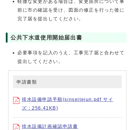
軽微な変更がある場合は、変更箇所について事
前に市の確認を受け、図面の修正を行った後に
完了届を提出してください。
公共下水道使用開始届出書
必要事項を記入のうえ、工事完了届と合わせて
提出してください。
申請書類
排水設備申請手順(sinseitejun.pdf サイ
ズ：256.41KB)
排水設備計画確認申請書