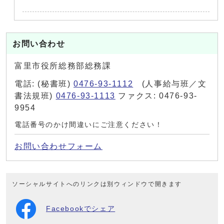
お問い合わせ
富里市役所総務部総務課
電話: (秘書班)
0476-93-1112
(人事給与班／文
書法規班)
0476-93-1113
ファクス: 0476-93-
9954
電話番号のかけ間違いにご注意ください！
お問い合わせフォーム
ソーシャルサイトへのリンクは別ウィンドウで開きます
Facebookでシェア