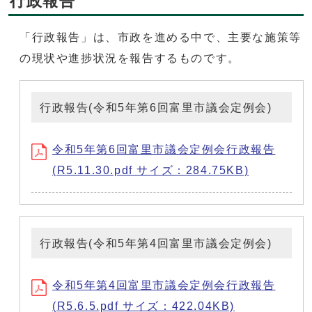
行政報告
「行政報告」は、市政を進める中で、主要な施策等
の現状や進捗状況を報告するものです。
行政報告(令和5年第6回富里市議会定例会)
令和5年第6回富里市議会定例会行政報告
(R5.11.30.pdf サイズ：284.75KB)
行政報告(令和5年第4回富里市議会定例会)
令和5年第4回富里市議会定例会行政報告
(R5.6.5.pdf サイズ：422.04KB)