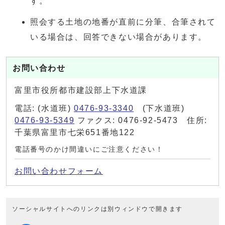
す。
照会する土地の地番が直前に分筆、合筆されて
いる場合は、回答できない場合があります。
お問い合わせ
富里市役所都市建設部上下水道課
電話: (水道班)
0476-93-3340
(下水道班)
0476-93-5349
ファクス: 0476-92-5473 住所:
千葉県富里市七栄651番地122
電話番号のかけ間違いにご注意ください！
お問い合わせフォーム
ソーシャルサイトへのリンクは別ウィンドウで開きます