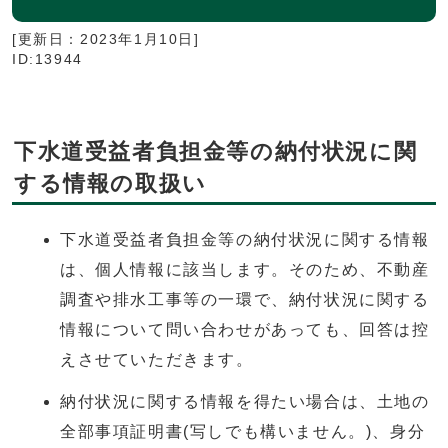
[更新日：
2023年1月10日
]
ID:13944
下水道受益者負担金等の納付状況に関
する情報の取扱い
下水道受益者負担金等の納付状況に関する情報
は、個人情報に該当します。そのため、不動産
調査や排水工事等の一環で、納付状況に関する
情報について問い合わせがあっても、回答は控
えさせていただきます。
納付状況に関する情報を得たい場合は、土地の
全部事項証明書(写しでも構いません。)、身分