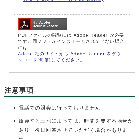
PDFファイルの閲覧には Adobe Reader が必要
です。同ソフトがインストールされていない場合
には、
Adobe 社のサイトから Adobe Reader をダウ
ンロード(無償)してください。
注意事項
電話での照会は行っておりません。
照会する土地によっては、時間を要する場合が
あり、後日回答させていただく場合がありま