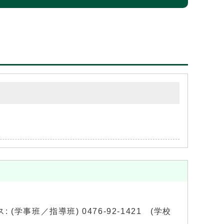
 (学事班／指導班) 0476-92-1421 (学校