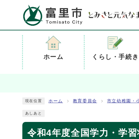
ホーム
くらし・手続き
ホーム
教育委員会
市立幼稚園・
現在位置
あしあと
令和4年度全国学力・学習