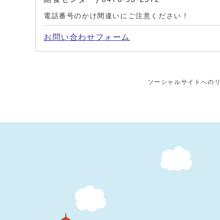
電話番号のかけ間違いにご注意ください！
お問い合わせフォーム
ソーシャルサイトへの