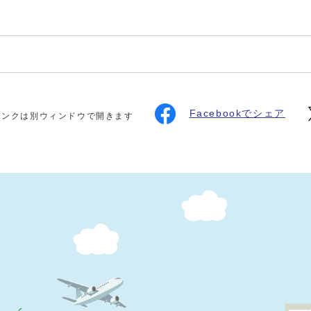
Facebookでシェア
リンクは別ウィンドウで開きます