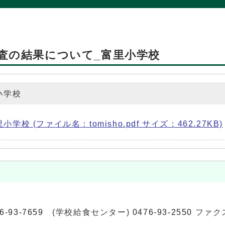
査の結果について_富里小学校
小学校
 (ファイル名：tomisho.pdf サイズ：462.27KB)
6-93-7659
(学校給食センター)
0476-93-2550
ファクス: