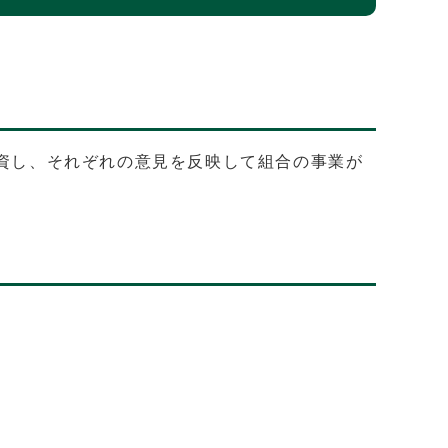
出資し、それぞれの意見を反映して組合の事業が