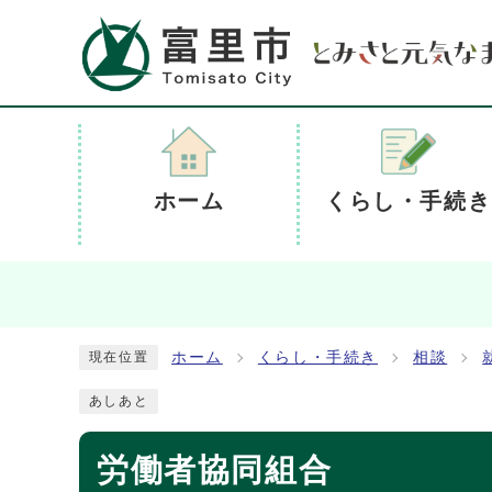
ホーム
くらし・手続き
ホーム
くらし・手続き
相談
現在位置
あしあと
労働者協同組合