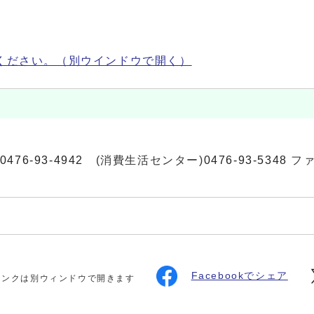
ください。
（別ウインドウで開く）
0476-93-4942
(消費生活センター)
0476-93-5348
ファク
Facebookでシェア
リンクは別ウィンドウで開きます