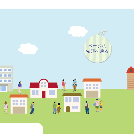
ページの
先頭へ戻る