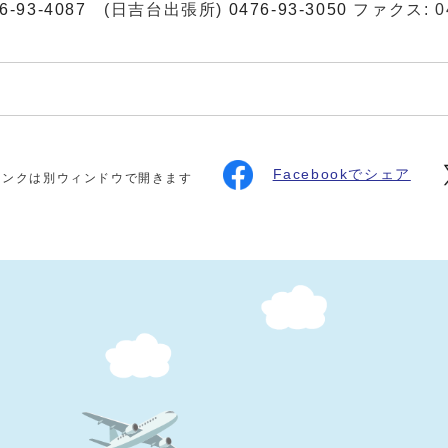
6-93-4087
(日吉台出張所)
0476-93-3050
ファクス: 04
Facebookでシェア
リンクは別ウィンドウで開きます