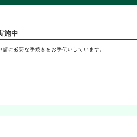
実施中
申請に必要な手続きをお手伝いしています。