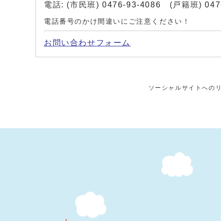
電話: (市民班)
0476-93-4086
(戸籍班)
047
電話番号のかけ間違いにご注意ください！
お問い合わせフォーム
ソーシャルサイトへの