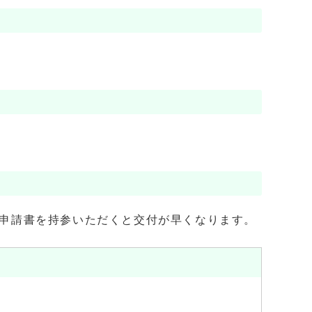
申請書を持参いただくと交付が早くなります。