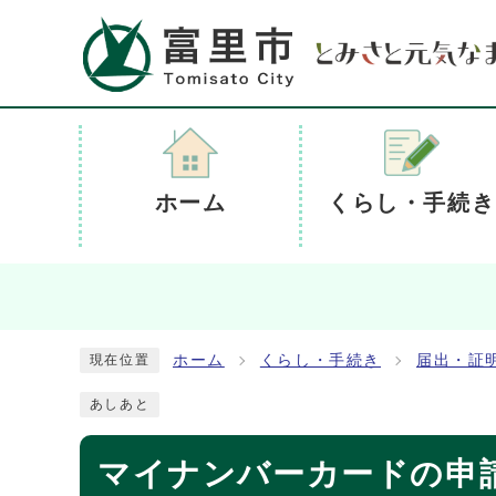
ホーム
くらし・手続き
ホーム
くらし・手続き
届出・証
現在位置
あしあと
マイナンバーカードの申