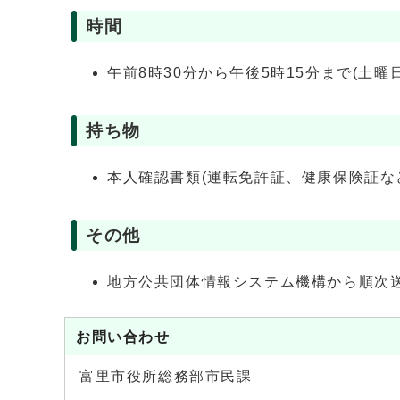
時間
午前8時30分から午後5時15分まで(土曜
持ち物
本人確認書類(運転免許証、健康保険証な
その他
地方公共団体情報システム機構から順次
お問い合わせ
富里市役所総務部市民課