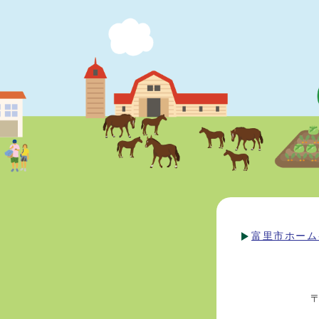
富里市ホーム