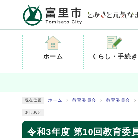
ホーム
くらし・手続き
ホーム
教育委員会
教育委員会
現在位置
あしあと
令和3年度 第10回教育委員