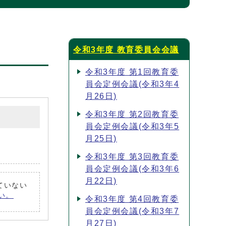
令和3年度 教育委員会会議
令和3年度 第1回教育委
員会定例会議(令和3年4
月26日)
令和3年度 第2回教育委
員会定例会議(令和3年5
月25日)
令和3年度 第3回教育委
員会定例会議(令和3年6
月22日)
れていない
さい。
令和3年度 第4回教育委
員会定例会議(令和3年7
月27日)