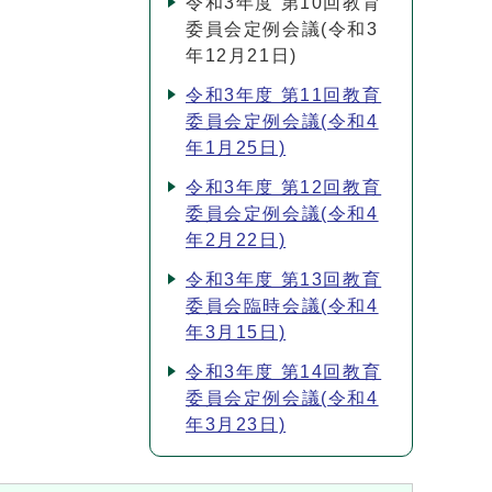
令和3年度 第10回教育
委員会定例会議(令和3
年12月21日)
令和3年度 第11回教育
委員会定例会議(令和4
年1月25日)
令和3年度 第12回教育
委員会定例会議(令和4
年2月22日)
令和3年度 第13回教育
委員会臨時会議(令和4
年3月15日)
令和3年度 第14回教育
委員会定例会議(令和4
年3月23日)