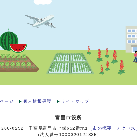
ページ
個人情報保護
サイトマップ
富里市役所
〒286-0292 千葉県富里市七栄652番地1
（市の概要・アクセス
(法人番号1000020122335)