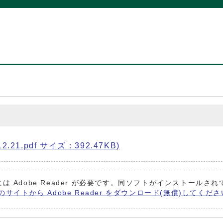
.21.pdf サイズ：392.47KB)
は Adobe Reader が必要です。同ソフトがインストールさ
社のサイトから Adobe Reader をダウンロード(無償)してくだ