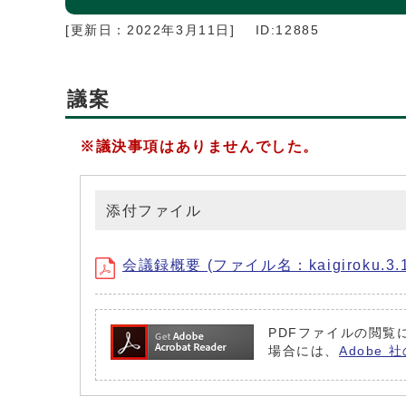
[更新日：
2022年3月11日
]
ID:12885
議案
※議決事項はありませんでした。
添付ファイル
会議録概要 (ファイル名：kaigiroku.3.12
PDFファイルの閲覧に
場合には、
Adobe 