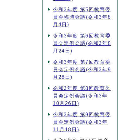
令和3年度 第5回教育委
員会臨時会議(令和3年8
月4日)
令和3年度 第6回教育委
員会定例会議(令和3年8
月24日)
令和3年度 第7回教育委
員会定例会議(令和3年9
月28日)
令和3年度 第8回教育委
員会定例会議(令和3年
10月26日)
令和3年度 第9回教育委
員会定例会議(令和3年
11月18日)