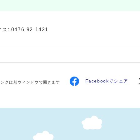
: 0476-92-1421
Facebookでシェア
リンクは別ウィンドウで開きます