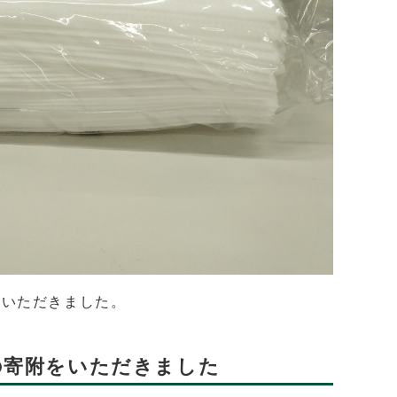
ていただきました。
の寄附をいただきました