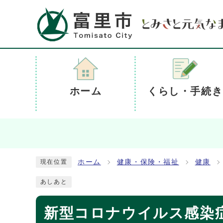
ホーム
くらし・手続き
ホーム
健康・保険・福祉
健康
現在位置
あしあと
新型コロナウイルス感染