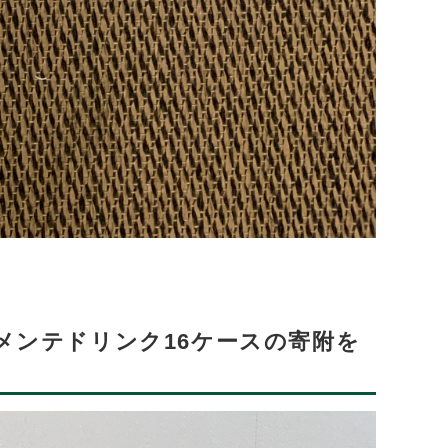
メンテドリンク16ケースの寄附を