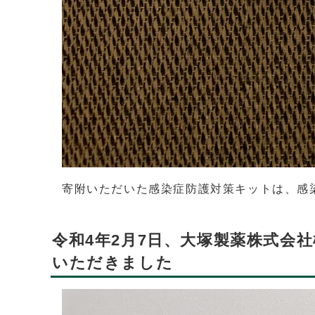
寄附いただいた感染症防護対策キットは、感
令和4年2月7日、大塚製薬株式会
いただきました