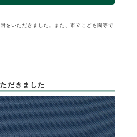
寄附をいただきました。また、市立こども園等で
いただきました