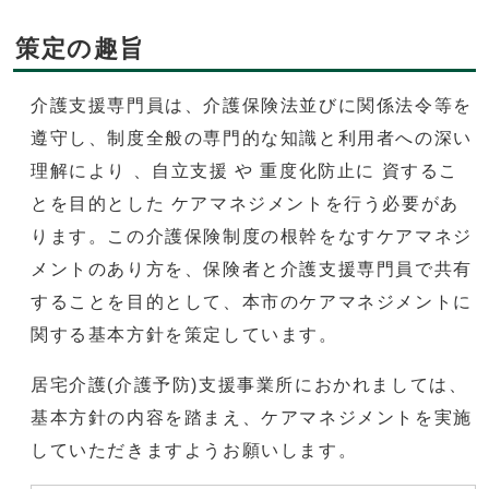
策定の趣旨
介護支援専門員は、介護保険法並びに関係法令等を
遵守し、制度全般の専門的な知識と利用者への深い
理解により 、自立支援 や 重度化防止に 資するこ
とを目的とした ケアマネジメントを行う必要があ
ります。この介護保険制度の根幹をなすケアマネジ
メントのあり方を、保険者と介護支援専門員で共有
することを目的として、本市のケアマネジメントに
関する基本方針を策定しています。
居宅介護(介護予防)支援事業所におかれましては、
基本方針の内容を踏まえ、ケアマネジメントを実施
していただきますようお願いします。