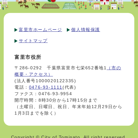
富里市ホームページ
個人情報保護
サイトマップ
富里市役所
〒286-0292 千葉県富里市七栄652番地1
（市の
概要・アクセス）
(法人番号1000020122335)
電話：
0476-93-1111
(代表)
ファクス：0476-93-9954
開庁時間：8時30分から17時15分まで
（土曜日、日曜日、祝日、年末年始12月29日から
1月3日までを除く）
Copyright © City of Tomisato. All right reserved.