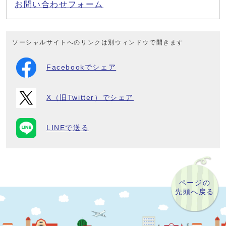
お問い合わせフォーム
ソーシャルサイトへのリンクは別ウィンドウで開きます
Facebookでシェア
X（旧Twitter）でシェア
LINEで送る
ページの
先頭へ戻る