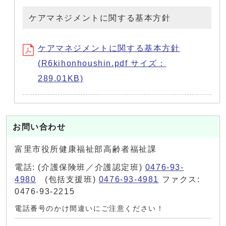
ケアマネジメントに関する基本方針
ケアマネジメントに関する基本方針
(R6kihonhoushin.pdf サイズ：
289.01KB)
お問い合わせ
富里市役所健康福祉部高齢者福祉課
電話: (介護保険班／介護認定班)
0476-93-
4980
(包括支援班)
0476-93-4981
ファクス:
0476-93-2215
電話番号のかけ間違いにご注意ください！