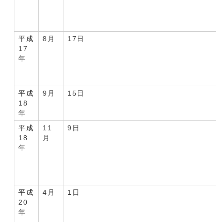
平成
8月
17日
17
年
平成
9月
15日
18
年
平成
11
9日
18
月
年
平成
4月
1日
20
年