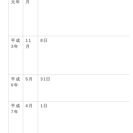
元年
月
平成
11
8日
3年
月
平成
5月
31日
6年
平成
4月
1日
7年