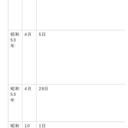
昭和
4月
5日
53
年
昭和
4月
28日
53
年
昭和
10
1日