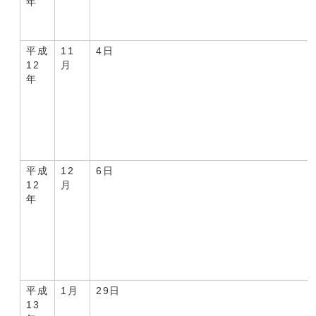
年
平成
11
4日
12
月
年
平成
12
6日
12
月
年
平成
1月
29日
13