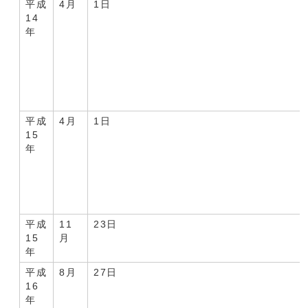
平成
4月
1日
14
年
平成
4月
1日
15
年
平成
11
23日
15
月
年
平成
8月
27日
16
年