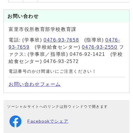
お問い合わせ
富里市役所教育部学校教育課
電話: (学事班)
0476-93-7658
(指導班)
0476-
93-7659
(学校給食センター)
0476-93-2550
フ
ァクス: (学事班／指導班) 0476-92-1421 (学校
給食センター) 0476-93-2572
電話番号のかけ間違いにご注意ください！
お問い合わせフォーム
ソーシャルサイトへのリンクは別ウィンドウで開きます
Facebookでシェア