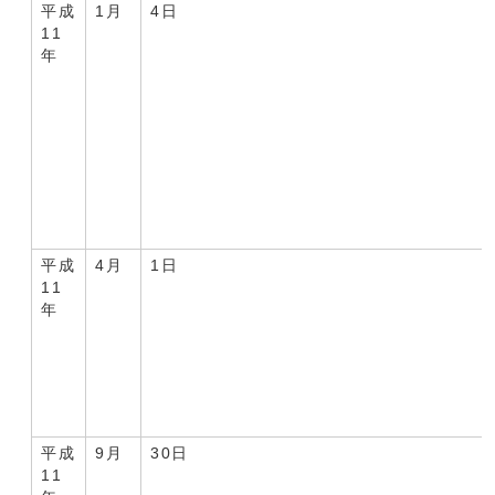
平成
1月
4日
11
年
平成
4月
1日
11
年
平成
9月
30日
11