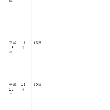
年
平成
11
15日
13
月
年
平成
11
30日
13
月
年