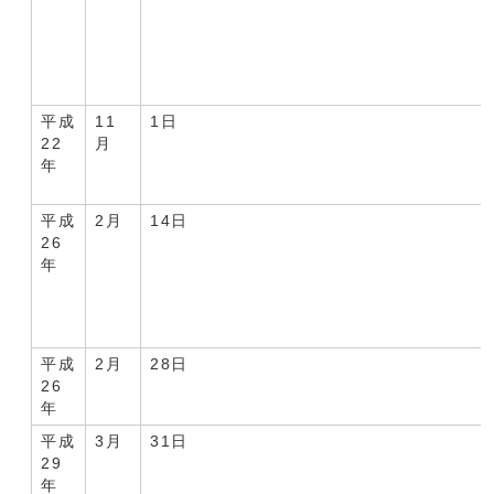
平成
11
1日
22
月
年
平成
2月
14日
26
年
平成
2月
28日
26
年
平成
3月
31日
29
年