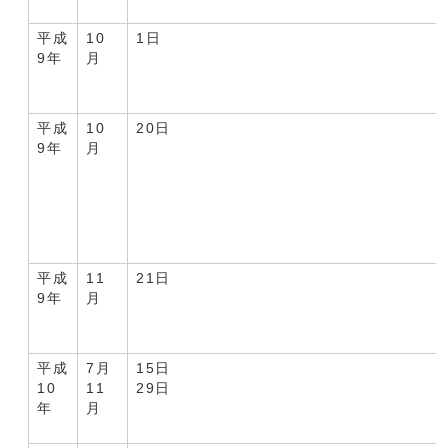
平成
10
1日
9年
月
平成
10
20日
9年
月
平成
11
21日
9年
月
平成
7月
15日
10
11
29日
年
月