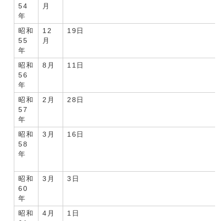
54
月
年
昭和
12
19日
55
月
年
昭和
8月
11日
56
年
昭和
2月
28日
57
年
昭和
3月
16日
58
年
昭和
3月
3日
60
年
昭和
4月
1日