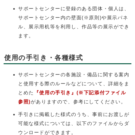
サポートセンターに登録のある団体・個人は、
サポートセンター内の壁面(※原則)や展示パネ
ル、展示用机等を利用し、作品等の展示ができ
ます。
使用の手引き・各種様式
サポートセンターの各施設・備品に関する案内
と使用する際のルールなどについて、詳細をま
とめた
『使用の手引き』(※下記添付ファイル
参照)
がありますので、参考にしてください。
手引きに掲載した様式のうち、事前にお渡しが
可能な様式については、以下のファイルからダ
ウンロードができます。