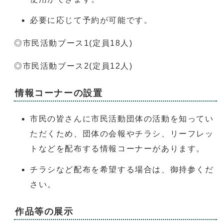
必要に応じて予約が可能です。
◎市民活動ブース1(定員18人)
◎市民活動ブース2(定員12人)
情報コーナーの設置
市民の皆さんに市民活動団体の活動を知ってい
ただくため、団体の会報やチラシ、リーフレッ
トなどを配布する情報コーナーがあります。
チラシなど配布を希望する場合は、御持参くだ
さい。
作品等の展示