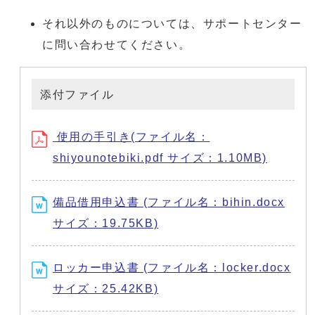
それ以外のものについては、サポートセンター
に問い合わせてください。
添付ファイル
使用の手引き(ファイル名：
shiyounotebiki.pdf サイズ：1.10MB)
備品借用申込書 (ファイル名：bihin.docx
サイズ：19.75KB)
ロッカー申込書 (ファイル名：locker.docx
サイズ：25.42KB)