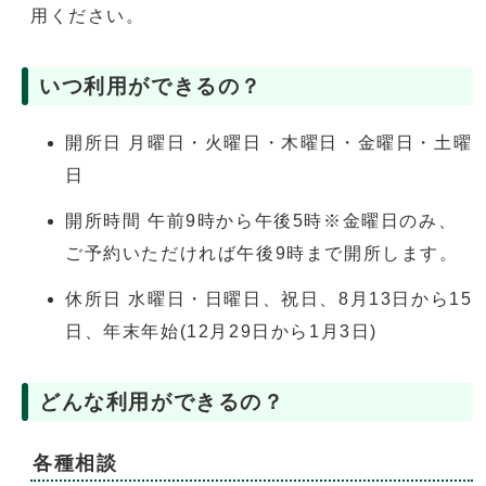
用ください。
いつ利用ができるの？
開所日 月曜日・火曜日・木曜日・金曜日・土曜
日
開所時間 午前9時から午後5時※金曜日のみ、
ご予約いただければ午後9時まで開所します。
休所日 水曜日・日曜日、祝日、8月13日から15
日、年末年始(12月29日から1月3日)
どんな利用ができるの？
各種相談