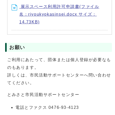
展示スペース利用許可申請書(ファイル
名：riyoukyokasinsei.docx サイズ：
14.73KB)
お願い
ご利用にあたって、団体または個人登録が必要なも
のもあります。
詳しくは、市民活動サポートセンターへ問い合わせ
てください。
とみさと市民活動サポートセンター
電話とファクス 0476-93-4123