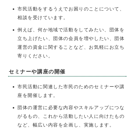
市民活動をするうえでお困りのことについて、
相談を受けています。
例えば、何か地域で活動をしてみたい、団体を
立ち上げたい、団体の会員を増やしたい、団体
運営の資金に関することなど、お気軽にお立ち
寄りください。
セミナーや講座の開催
市民活動に関連した市民のためのセミナーや講
座を開催します。
団体の運営に必要な内容やスキルアップにつな
がるもの、これから活動したい人に向けたもの
など、幅広い内容を企画し、実施します。