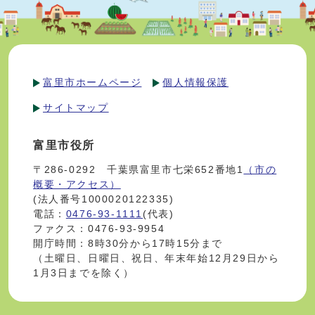
富里市ホームページ
個人情報保護
サイトマップ
富里市役所
〒286-0292 千葉県富里市七栄652番地1
（市の
概要・アクセス）
(法人番号1000020122335)
電話：
0476-93-1111
(代表)
ファクス：0476-93-9954
開庁時間：8時30分から17時15分まで
（土曜日、日曜日、祝日、年末年始12月29日から
1月3日までを除く）