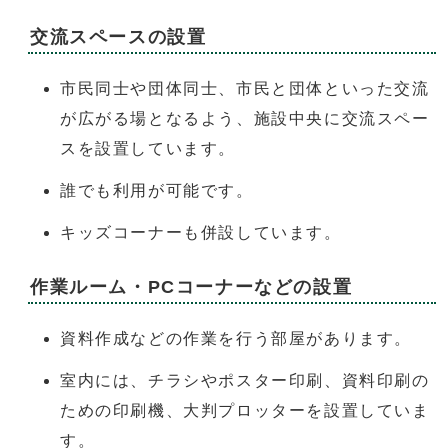
交流スペースの設置
市民同士や団体同士、市民と団体といった交流
が広がる場となるよう、施設中央に交流スペー
スを設置しています。
誰でも利用が可能です。
キッズコーナーも併設しています。
作業ルーム・PCコーナーなどの設置
資料作成などの作業を行う部屋があります。
室内には、チラシやポスター印刷、資料印刷の
ための印刷機、大判プロッターを設置していま
す。