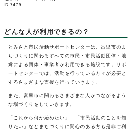
ID:7479
どんな人が利用できるの？
とみさと市民活動サポートセンターは、富里市のま
ちづくりに関わるすべての市民・市民活動団体・地
縁による団体・事業者が利用できる施設です。サポ
ートセンターでは、活動を行っている方々が必要と
するさまざまな支援を行っていきます。
また、富里市に関わるさまざまな人がつながるよう
な場づくりをしていきます。
「これから何か始めたい」、「市民活動のことを知
りたい」などまちづくりに関心のある方も是非ご利