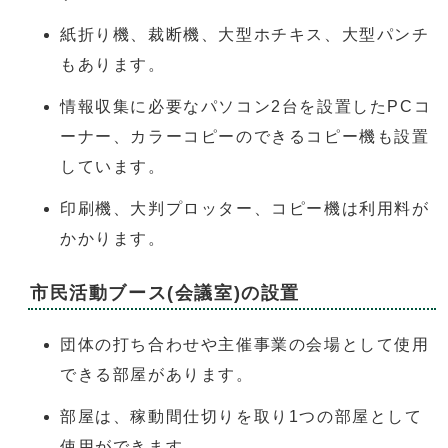
紙折り機、裁断機、大型ホチキス、大型パンチ
もあります。
情報収集に必要なパソコン2台を設置したPCコ
ーナー、カラーコピーのできるコピー機も設置
しています。
印刷機、大判プロッター、コピー機は利用料が
かかります。
市民活動ブース(会議室)の設置
団体の打ち合わせや主催事業の会場として使用
できる部屋があります。
部屋は、稼動間仕切りを取り1つの部屋として
使用ができます。