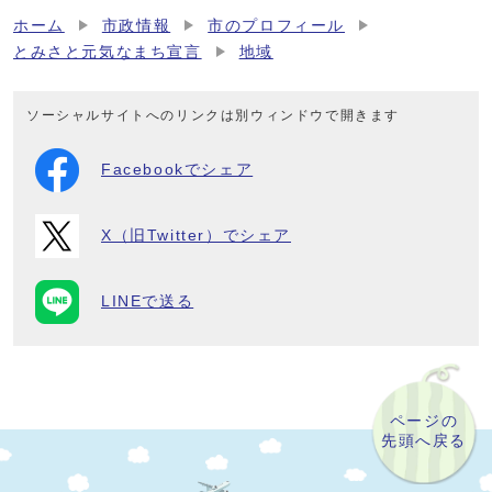
ホーム
市政情報
市のプロフィール
とみさと元気なまち宣言
地域
ソーシャルサイトへのリンクは別ウィンドウで開きます
Facebookでシェア
X（旧Twitter）でシェア
LINEで送る
ページの
先頭へ戻る