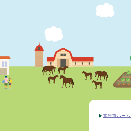
富里市ホーム