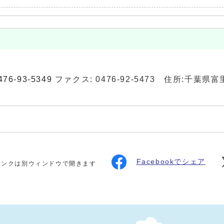
476-93-5349
ファクス: 0476-92-5473 住所:千葉県
Facebookでシェア
リンクは別ウィンドウで開きます