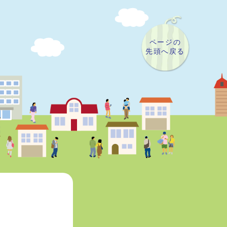
ページの
先頭へ戻る