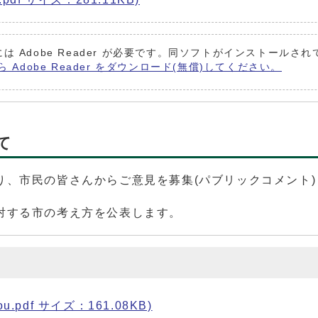
は Adobe Reader が必要です。同ソフトがインストールさ
ら Adobe Reader をダウンロード(無償)してください。
て
り、市民の皆さんからご意見を募集(パブリックコメント)
対する市の考え方を公表します。
pdf サイズ：161.08KB)