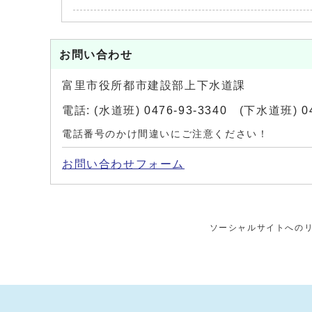
お問い合わせ
富里市役所都市建設部上下水道課
電話: (水道班)
0476-93-3340
(下水道班)
0
電話番号のかけ間違いにご注意ください！
お問い合わせフォーム
ソーシャルサイトへの