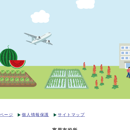
ページ
個人情報保護
サイトマップ