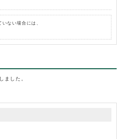
れていない場合には、
しました。