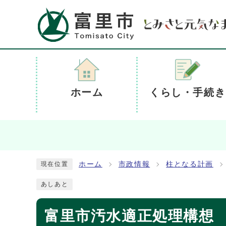
ホーム
くらし・手続き
ホーム
市政情報
柱となる計画
現在位置
あしあと
富里市汚水適正処理構想