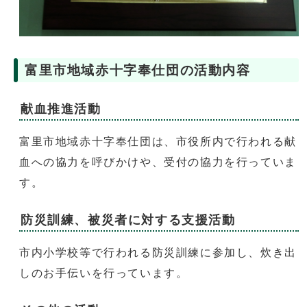
富里市地域赤十字奉仕団の活動内容
献血推進活動
富里市地域赤十字奉仕団は、市役所内で行われる献
血への協力を呼びかけや、受付の協力を行っていま
す。
防災訓練、被災者に対する支援活動
市内小学校等で行われる防災訓練に参加し、炊き出
しのお手伝いを行っています。