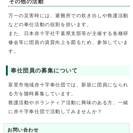
その他の活動
万一の災害時には、避難所での炊き出しや救護活動
などの奉仕活動の役割を担います。
また、日本赤十字社千葉県支部等が主催する各種研
修会等に団員の資質向上を図るため、参加していま
す。
奉仕団員の募集について
富里市地域赤十字奉仕団では、新規に団員になられ
る方を随時募集しています。
救護活動やボランティア活動に興味のある方、一緒
に赤十字奉仕団で活動してみませんか？
お問い合わせ