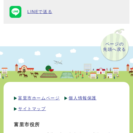
LINEで送る
ページの
先頭へ戻る
富里市ホームページ
個人情報保護
サイトマップ
富里市役所