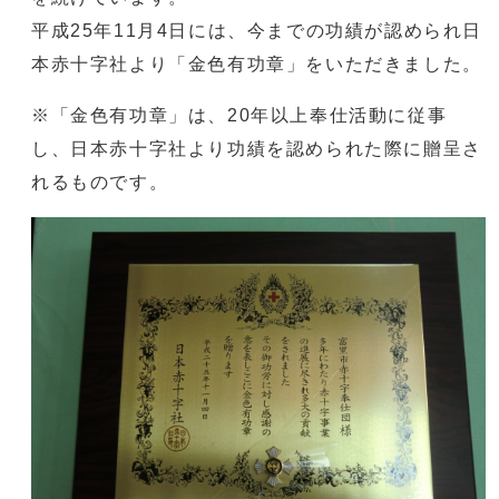
平成25年11月4日には、今までの功績が認められ日
本赤十字社より「金色有功章」をいただきました。
※「金色有功章」は、20年以上奉仕活動に従事
し、日本赤十字社より功績を認められた際に贈呈さ
れるものです。