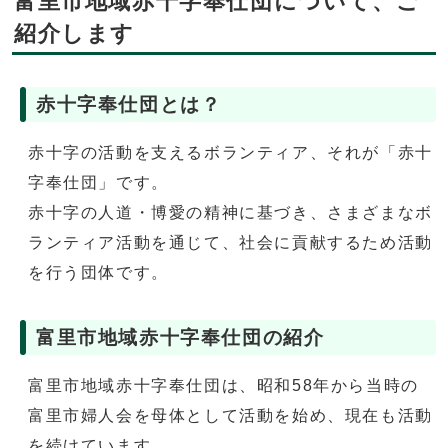
富里市地域赤十字奉仕団について、ご
紹介します
赤十字奉仕団とは？
赤十字の活動を支えるボランティア、それが「赤十
字奉仕団」です。
赤十字の人道・博愛の精神に基づき、さまざまなボ
ランティア活動を通じて、社会に貢献するため活動
を行う団体です。
富里市地域赤十字奉仕団の紹介
富里市地域赤十字奉仕団は、昭和58年から当時の
富里市婦人会を母体として活動を始め、現在も活動
を続けています。