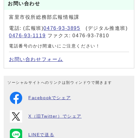
お問い合わせ
富里市役所総務部広報情報課
電話: (広報班)
0476-93-3895
(デジタル推進班)
0476-93-1119
ファクス: 0476-93-7810
電話番号のかけ間違いにご注意ください！
お問い合わせフォーム
ソーシャルサイトへのリンクは別ウィンドウで開きます
Facebookでシェア
X（旧Twitter）でシェア
LINEで送る