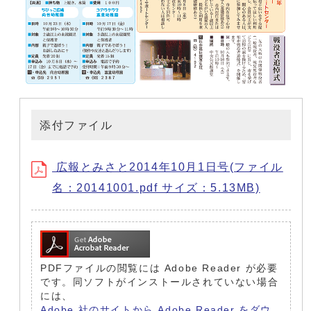
添付ファイル
広報とみさと2014年10月1日号(ファイル
名：20141001.pdf サイズ：5.13MB)
PDFファイルの閲覧には Adobe Reader が必要
です。同ソフトがインストールされていない場合
には、
Adobe 社のサイトから Adobe Reader をダウ