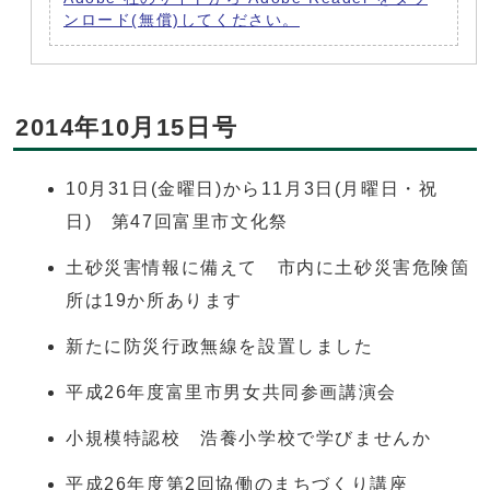
ンロード(無償)してください。
2014年10月15日号
10月31日(金曜日)から11月3日(月曜日・祝
日) 第47回富里市文化祭
土砂災害情報に備えて 市内に土砂災害危険箇
所は19か所あります
新たに防災行政無線を設置しました
平成26年度富里市男女共同参画講演会
小規模特認校 浩養小学校で学びませんか
平成26年度第2回協働のまちづくり講座