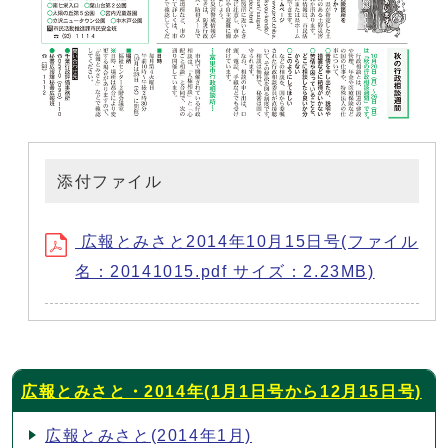
添付ファイル
広報とみさと2014年10月15日号(ファイル
名：20141015.pdf サイズ：2.23MB)
広報とみさと・2014年(1月1日号から12月15日号)
広報とみさと(2014年1月)