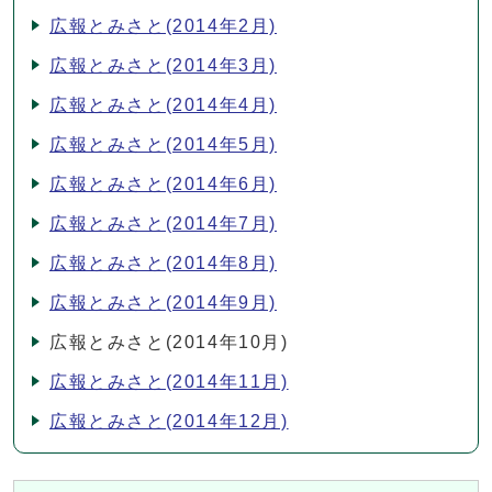
広報とみさと(2014年2月)
広報とみさと(2014年3月)
広報とみさと(2014年4月)
広報とみさと(2014年5月)
広報とみさと(2014年6月)
広報とみさと(2014年7月)
広報とみさと(2014年8月)
広報とみさと(2014年9月)
広報とみさと(2014年10月)
広報とみさと(2014年11月)
広報とみさと(2014年12月)