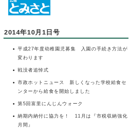
2014年10月1日号
平成27年度幼稚園児募集 入園の手続き方法が
変わります
戦没者追悼式
市政ホットニュース 新しくなった学校給食セ
ンターから給食を開始しました
第5回富里にんじんウォーク
納期内納付に協力を！ 11月は『市税収納強化
月間』