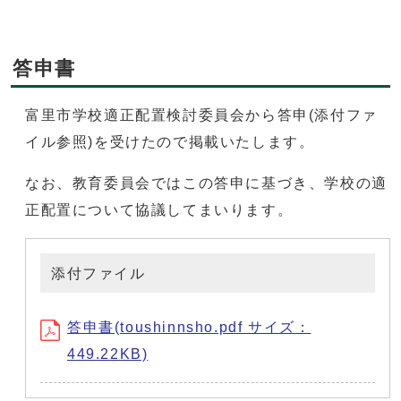
答申書
富里市学校適正配置検討委員会から答申(添付ファ
イル参照)を受けたので掲載いたします。
なお、教育委員会ではこの答申に基づき、学校の適
正配置について協議してまいります。
添付ファイル
答申書(toushinnsho.pdf サイズ：
449.22KB)