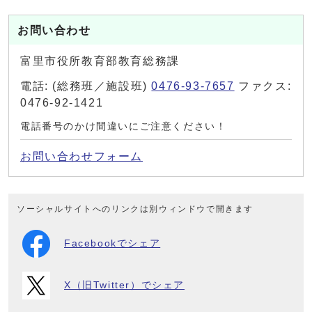
お問い合わせ
富里市役所教育部教育総務課
電話: (総務班／施設班)
0476-93-7657
ファクス:
0476-92-1421
電話番号のかけ間違いにご注意ください！
お問い合わせフォーム
ソーシャルサイトへのリンクは別ウィンドウで開きます
Facebookでシェア
X（旧Twitter）でシェア