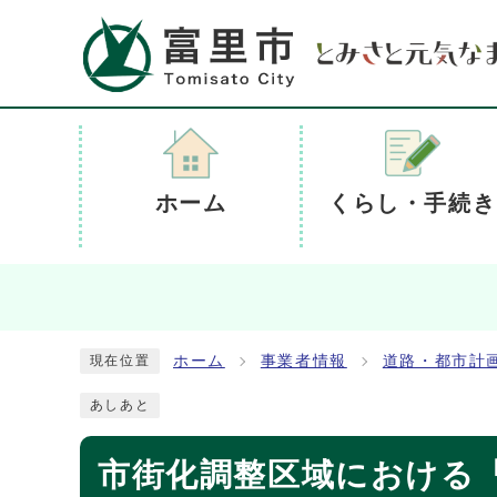
ホーム
くらし・手続き
ホーム
事業者情報
道路・都市計
現在位置
あしあと
市街化調整区域における