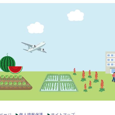
ページ
個人情報保護
サイトマップ