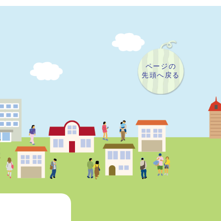
ページの
先頭へ戻る