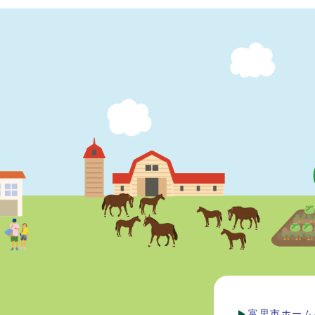
富里市ホーム