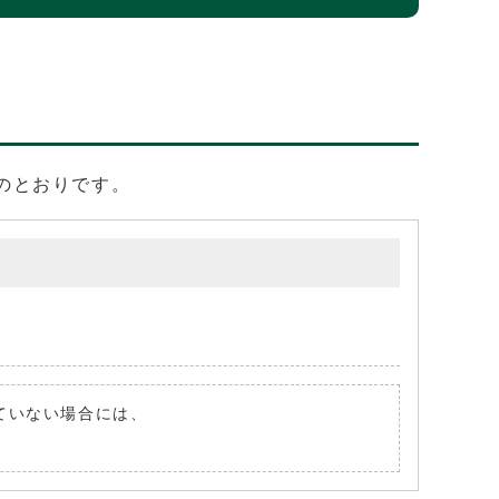
のとおりです。
れていない場合には、