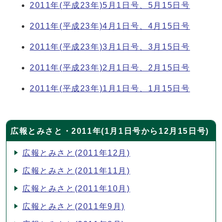
2011年(平成23年)5月1日号、5月15日号
2011年(平成23年)4月1日号、4月15日号
2011年(平成23年)3月1日号、3月15日号
2011年(平成23年)2月1日号、2月15日号
2011年(平成23年)1月1日号、1月15日号
広報とみさと・2011年(1月1日号から12月15日号)
広報とみさと(2011年12月)
広報とみさと(2011年11月)
広報とみさと(2011年10月)
広報とみさと(2011年9月)