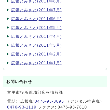
広報とみさと(2011年8月)
広報とみさと(2011年7月)
広報とみさと(2011年6月)
広報とみさと(2011年5月)
広報とみさと(2011年4月)
広報とみさと(2011年3月)
広報とみさと(2011年2月)
広報とみさと(2011年1月)
お問い合わせ
富里市役所総務部広報情報課
電話: (広報班)
0476-93-3895
(デジタル推進班)
0476-93-1119
ファクス: 0476-93-7810