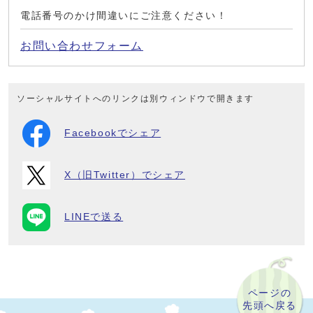
電話番号のかけ間違いにご注意ください！
お問い合わせフォーム
ソーシャルサイトへのリンクは別ウィンドウで開きます
Facebookでシェア
X（旧Twitter）でシェア
LINEで送る
ページの
先頭へ戻る