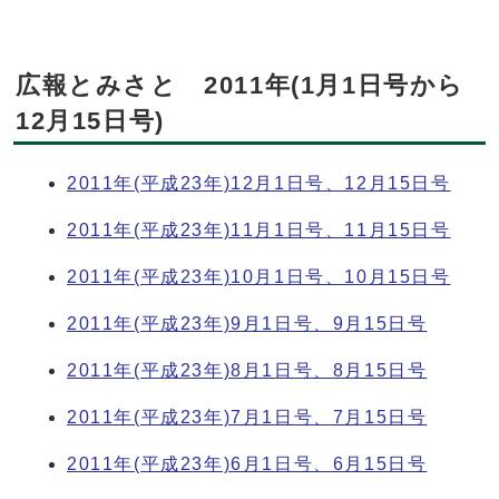
広報とみさと 2011年(1月1日号から
12月15日号)
2011年(平成23年)12月1日号、12月15日号
2011年(平成23年)11月1日号、11月15日号
2011年(平成23年)10月1日号、10月15日号
2011年(平成23年)9月1日号、9月15日号
2011年(平成23年)8月1日号、8月15日号
2011年(平成23年)7月1日号、7月15日号
2011年(平成23年)6月1日号、6月15日号