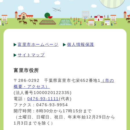
富里市ホームページ
個人情報保護
サイトマップ
富里市役所
〒286-0292 千葉県富里市七栄652番地1
（市の
概要・アクセス）
(法人番号1000020122335)
電話：
0476-93-1111
(代表)
ファクス：0476-93-9954
開庁時間：8時30分から17時15分まで
（土曜日、日曜日、祝日、年末年始12月29日から
1月3日までを除く）