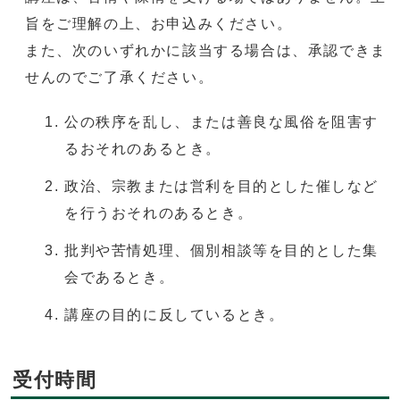
旨をご理解の上、お申込みください。
また、次のいずれかに該当する場合は、承認できま
せんのでご了承ください。
公の秩序を乱し、または善良な風俗を阻害す
るおそれのあるとき。
政治、宗教または営利を目的とした催しなど
を行うおそれのあるとき。
批判や苦情処理、個別相談等を目的とした集
会であるとき。
講座の目的に反しているとき。
受付時間