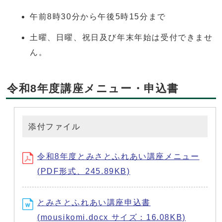
午前8時30分から午後5時15分まで
土曜、日曜、祝日及び年末年始は受付できませ
ん。
令和8年度講座メニュー・申込書
添付ファイル
令和8年度とみさとふれあい講座メニュー
(PDF形式、245.89KB)
とみさとふれあい講座申込書
(mousikomi.docx サイズ：16.08KB)