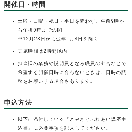
開催日・時間
土曜・日曜・祝日・平日を問わず、午前9時か
ら午後9時までの間
※12月28日から翌年1月4日を除く
実施時間は2時間以内
担当課の業務や説明員となる職員の都合などで
希望する開催日時に合わないときは、日時の調
整をお願いする場合もあります。
申込方法
以下に添付している『とみさとふれあい講座申
込書』に必要事項を記入してください。