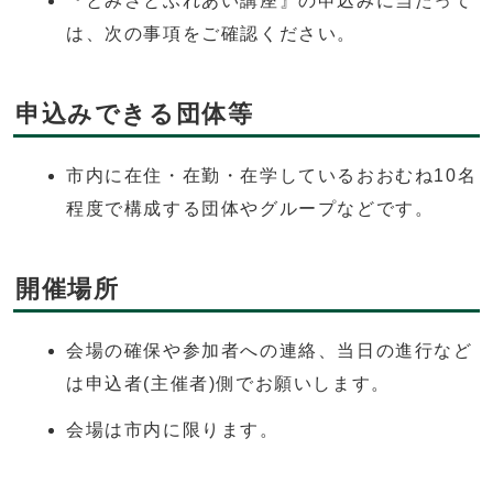
『とみさとふれあい講座』の申込みに当たって
は、次の事項をご確認ください。
申込みできる団体等
市内に在住・在勤・在学しているおおむね10名
程度で構成する団体やグループなどです。
開催場所
会場の確保や参加者への連絡、当日の進行など
は申込者(主催者)側でお願いします。
会場は市内に限ります。