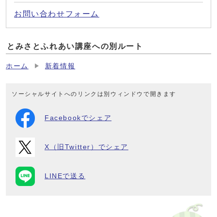
お問い合わせフォーム
とみさとふれあい講座への別ルート
ホーム
新着情報
ソーシャルサイトへのリンクは別ウィンドウで開きます
Facebookでシェア
X（旧Twitter）でシェア
LINEで送る