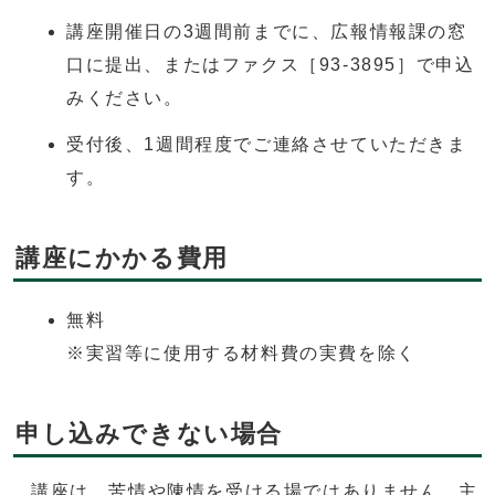
講座開催日の3週間前までに、広報情報課の窓
口に提出、またはファクス［93-3895］で申込
みください。
受付後、1週間程度でご連絡させていただきま
す。
講座にかかる費用
無料
※実習等に使用する材料費の実費を除く
申し込みできない場合
講座は、苦情や陳情を受ける場ではありません。主