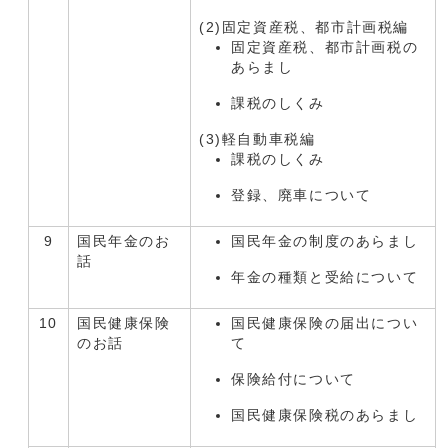
(2)固定資産税、都市計画税編
固定資産税、都市計画税の
あらまし
課税のしくみ
(3)軽自動車税編
課税のしくみ
登録、廃車について
9
国民年金のお
国民年金の制度のあらまし
話
年金の種類と受給について
10
国民健康保険
国民健康保険の届出につい
のお話
て
保険給付について
国民健康保険税のあらまし