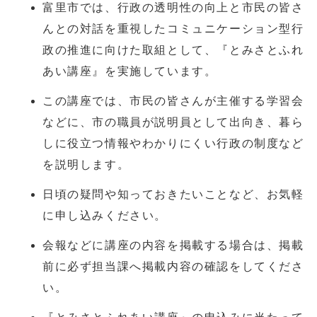
富里市では、行政の透明性の向上と市民の皆さ
んとの対話を重視したコミュニケーション型行
政の推進に向けた取組として、『とみさとふれ
あい講座』を実施しています。
この講座では、市民の皆さんが主催する学習会
などに、市の職員が説明員として出向き、暮ら
しに役立つ情報やわかりにくい行政の制度など
を説明します。
日頃の疑問や知っておきたいことなど、お気軽
に申し込みください。
会報などに講座の内容を掲載する場合は、掲載
前に必ず担当課へ掲載内容の確認をしてくださ
い。