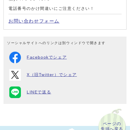
電話番号のかけ間違いにご注意ください！
お問い合わせフォーム
ソーシャルサイトへのリンクは別ウィンドウで開きます
Facebookでシェア
X（旧Twitter）でシェア
LINEで送る
ページの
先頭へ戻る