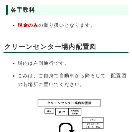
各手数料
現金のみ
の取り扱いとなります。
クリーンセンター場内配置図
場内は左側通行です。
ごみは、ご自身で自動車から降ろして、配置図
の各場所に置いてください。