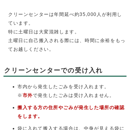
クリーンセンターは年間延べ約35,000人が利用し
ています。
特に土曜日は大変混雑します。
土曜日に自己搬入される際には、時間に余裕をもっ
てお越しください。
クリーンセンターでの受け入れ
市内から発生したごみを受け入れます。
※
市外
で発生したごみは受け入れません。
搬入する方の住所やごみが発生した場所の確認
をします。
袋に入れて搬入する場合は、中身が見える袋に