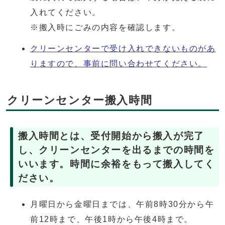
入れてください。
※搬入時にごみの内容を確認します。
クリーンセンターで受け入れできないものがあ
りますので、事前に問い合わせてください。
クリーンセンター搬入時間
搬入時間とは、受付開始から搬入が完了
し、クリーンセンターを出るまでの時間を
いいます。時間に余裕をもって搬入してく
ださい。
月曜日から金曜日までは、午前8時30分から午
前12時まで、午後1時から午後4時まで。