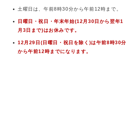
土曜日は、午前8時30分から午前12時まで。
日曜日・祝日・年末年始(12月30日から翌年1
月3日まで)はお休みです。
12月29日(日曜日・祝日を除く)は午前8時30分
から午前12時までになります。