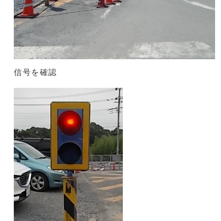
信号を確認