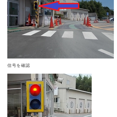
信号を確認