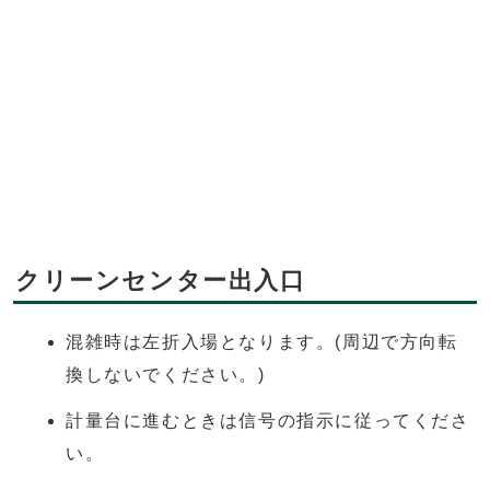
クリーンセンター出入口
混雑時は左折入場となります。(周辺で方向転
換しないでください。)
計量台に進むときは信号の指示に従ってくださ
い。