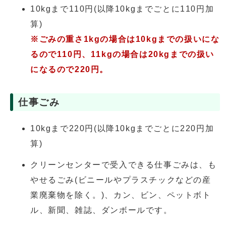
10kgまで110円(以降10kgまでごとに110円加
算)
※ごみの重さ1kgの場合は10kgまでの扱いにな
るので110円、11kgの場合は20kgまでの扱い
になるので220円。
仕事ごみ
10kgまで220円(以降10kgまでごとに220円加
算)
クリーンセンターで受入できる仕事ごみは、も
やせるごみ(ビニールやプラスチックなどの産
業廃棄物を除く。)、カン、ビン、ペットボト
ル、新聞、雑誌、ダンボールです。