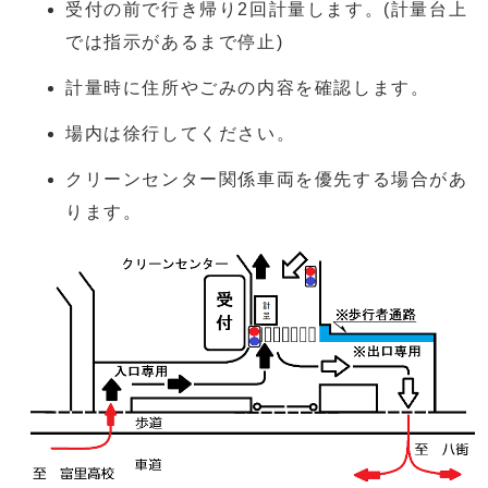
受付の前で行き帰り2回計量します。(計量台上
では指示があるまで停止)
計量時に住所やごみの内容を確認します。
場内は徐行してください。
クリーンセンター関係車両を優先する場合があ
ります。