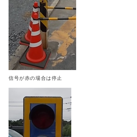
信号が赤の場合は停止