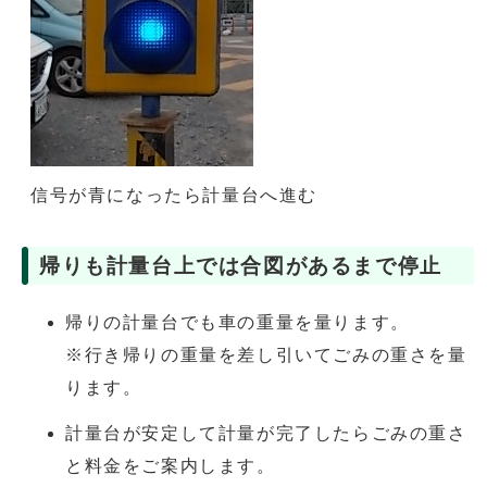
信号が青になったら計量台へ進む
帰りも計量台上では合図があるまで停止
帰りの計量台でも車の重量を量ります。
※行き帰りの重量を差し引いてごみの重さを量
ります。
計量台が安定して計量が完了したらごみの重さ
と料金をご案内します。