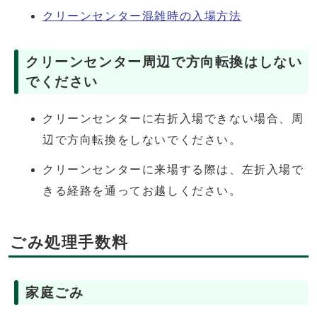
クリーンセンター混雑時の入場方法
クリーンセンター周辺で方向転換はしない
でください
クリーンセンターに右折入場できない場合、周
辺で方向転換をしないでください。
クリーンセンターに来場する際は、左折入場で
きる経路を通ってお越しください。
ごみ処理手数料
家庭ごみ