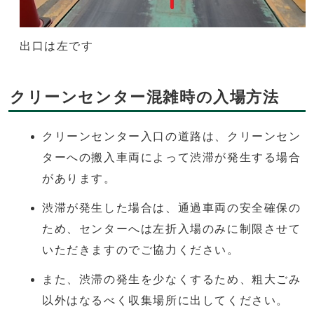
出口は左です
クリーンセンター混雑時の入場方法
クリーンセンター入口の道路は、クリーンセン
ターへの搬入車両によって渋滞が発生する場合
があります。
渋滞が発生した場合は、通過車両の安全確保の
ため、センターへは左折入場のみに制限させて
いただきますのでご協力ください。
また、渋滞の発生を少なくするため、粗大ごみ
以外はなるべく収集場所に出してください。