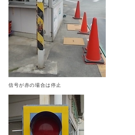
信号が赤の場合は停止