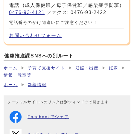
電話: (成人保健班／母子保健班／感染症予防班)
0476-93-4121
ファクス: 0476-93-2422
電話番号のかけ間違いにご注意ください！
お問い合わせフォーム
健康推進課SNSへの別ルート
ホーム
子育て支援サイト
妊娠・出産
妊娠
情報・教室等
ホーム
新着情報
ソーシャルサイトへのリンクは別ウィンドウで開きます
Facebookでシェア