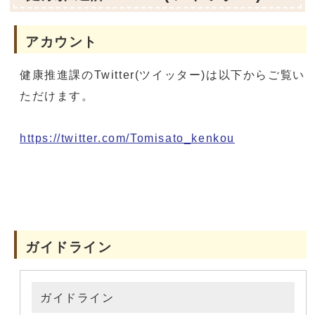
アカウント
健康推進課のTwitter(ツイッター)は以下からご覧い
ただけます。
https://twitter.com/Tomisato_kenkou
ガイドライン
ガイドライン