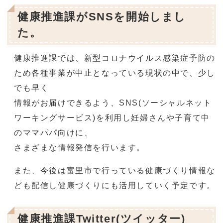
健康推進課がSNSを開始しまし
た。
健康推進課では、新型コロナウイルス感染症予防の
ため各種事業が中止となっている現状の中で、少し
でも早く
情報がお届けできるよう、SNS(ソーシャルネット
ワーキングサービス)を利用し妊婦さんや子育て中
のママパパ向けに、
さまざまな情報発信を行います。
また、今後は富里市で行っている健康づくり情報な
ども配信し健康づくりにも活用していく予定です。
健康推進課Twitter(ツイッター)