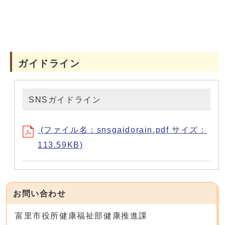
ガイドライン
SNSガイドライン
(ファイル名：snsgaidorain.pdf サイズ：
113.59KB)
お問い合わせ
富里市役所健康福祉部健康推進課