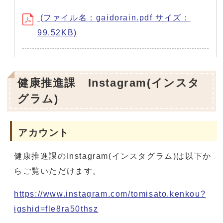
(ファイル名：gaidorain.pdf サイズ：
99.52KB)
健康推進課 Instagram(インスタ
グラム)
アカウント
健康推進課のInstagram(インスタグラム)は以下か
らご覧いただけます。
https://www.instagram.com/tomisato.kenkou?
igshid=fle8ra50thsz