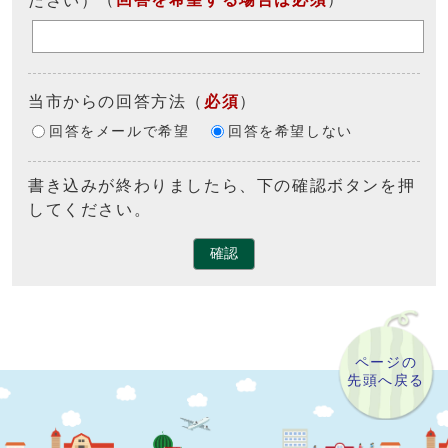
当市からの回答方法
（
必須
）
回答をメールで希望
回答を希望しない
書き込みが終わりましたら、下の確認ボタンを押
してください。
確認
ページの
先頭へ戻る