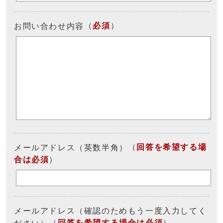
（
必須
）
お問い合わせ内容
（
回答を希望する場
メールアドレス（英数半角）
合は必須
）
メールアドレス（確認のためもう一度入力してく
（
回答を希望する場合は必須
）
ださい）