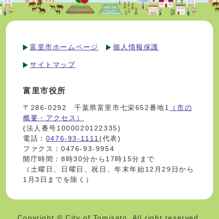
富里市ホームページ
個人情報保護
サイトマップ
富里市役所
〒286-0292 千葉県富里市七栄652番地1
（市の
概要・アクセス）
(法人番号1000020122335)
電話：
0476-93-1111
(代表)
ファクス：0476-93-9954
開庁時間：8時30分から17時15分まで
（土曜日、日曜日、祝日、年末年始12月29日から
1月3日までを除く）
Copyright © City of Tomisato. All right reserved.