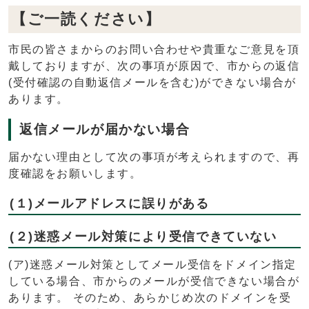
【ご一読ください】
市民の皆さまからのお問い合わせや貴重なご意見を頂
戴しておりますが、次の事項が原因で、市からの返信
(受付確認の自動返信メールを含む)ができない場合が
あります。
返信メールが届かない場合
届かない理由として次の事項が考えられますので、再
度確認をお願いします。
(１)メールアドレスに誤りがある
(２)迷惑メール対策により受信できていない
(ア)迷惑メール対策としてメール受信をドメイン指定
している場合、市からのメールが受信できない場合が
あります。 そのため、あらかじめ次のドメインを受