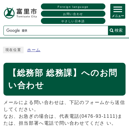
Foreign language
お問い合わせ
メニュー
やさしい日本語
検索
ホーム
現在位置
【総務部 総務課】へのお問
い合わせ
メールによる問い合わせは、下記のフォームから送信
してください。
なお、お急ぎの場合は、代表電話(0476-93-1111)ま
たは、担当部署へ電話で問い合わせてくださ い。