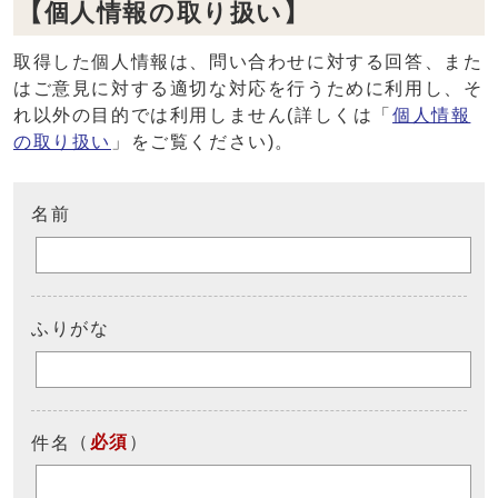
【個人情報の取り扱い】
取得した個人情報は、問い合わせに対する回答、また
はご意見に対する適切な対応を行うために利用し、そ
れ以外の目的では利用しません(詳しくは「
個人情報
の取り扱い
」をご覧ください)。
名前
ふりがな
（
必須
）
件名