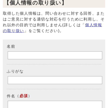
【個人情報の取り扱い】
取得した個人情報は、問い合わせに対する回答、また
はご意見に対する適切な対応を行うために利用し、そ
れ以外の目的では利用しません(詳しくは「
個人情報
の取り扱い
」をご覧ください)。
名前
ふりがな
（
必須
）
件名