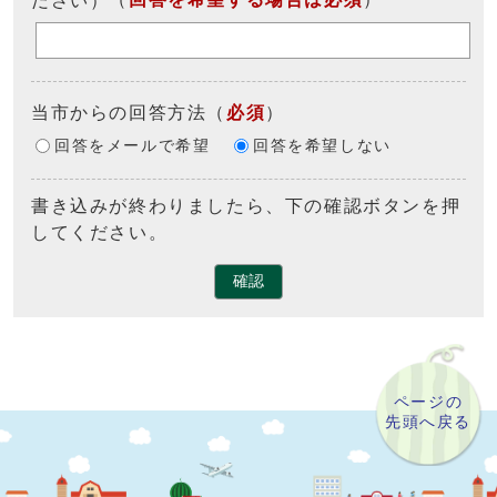
当市からの回答方法
（
必須
）
回答をメールで希望
回答を希望しない
書き込みが終わりましたら、下の確認ボタンを押
してください。
確認
ページの
先頭へ戻る