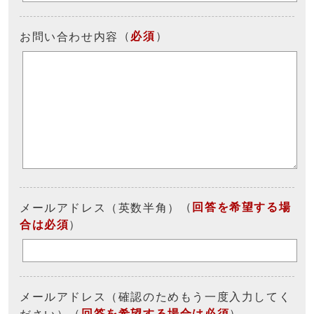
（
必須
）
お問い合わせ内容
（
回答を希望する場
メールアドレス（英数半角）
合は必須
）
メールアドレス（確認のためもう一度入力してく
（
回答を希望する場合は必須
）
ださい）