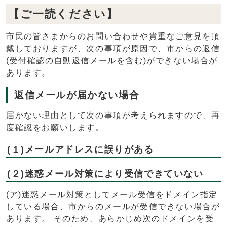
【ご一読ください】
市民の皆さまからのお問い合わせや貴重なご意見を頂
戴しておりますが、次の事項が原因で、市からの返信
(受付確認の自動返信メールを含む)ができない場合が
あります。
返信メールが届かない場合
届かない理由として次の事項が考えられますので、再
度確認をお願いします。
(１)メールアドレスに誤りがある
(２)迷惑メール対策により受信できていない
(ア)迷惑メール対策としてメール受信をドメイン指定
している場合、市からのメールが受信できない場合が
あります。 そのため、あらかじめ次のドメインを受