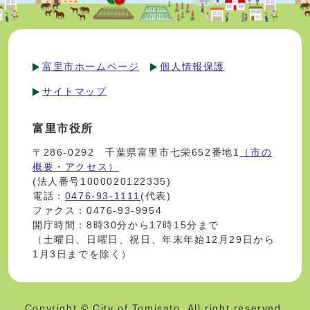
富里市ホームページ
個人情報保護
サイトマップ
富里市役所
〒286-0292 千葉県富里市七栄652番地1
（市の
概要・アクセス）
(法人番号1000020122335)
電話：
0476-93-1111
(代表)
ファクス：0476-93-9954
開庁時間：8時30分から17時15分まで
（土曜日、日曜日、祝日、年末年始12月29日から
1月3日までを除く）
Copyright © City of Tomisato. All right reserved.