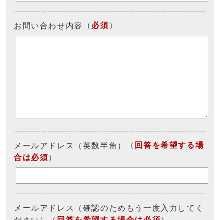
（
必須
）
お問い合わせ内容
（
回答を希望する場
メールアドレス（英数半角）
合は必須
）
メールアドレス（確認のためもう一度入力してく
（
回答を希望する場合は必須
）
ださい）