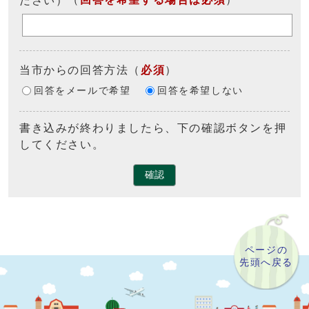
当市からの回答方法
（
必須
）
回答をメールで希望
回答を希望しない
書き込みが終わりましたら、下の確認ボタンを押
してください。
確認
ページの
先頭へ戻る