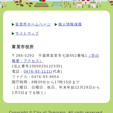
富里市ホームページ
個人情報保護
サイトマップ
富里市役所
〒286-0292 千葉県富里市七栄652番地1
（市の
概要・アクセス）
(法人番号1000020122335)
電話：
0476-93-1111
(代表)
ファクス：0476-93-9954
開庁時間：8時30分から17時15分まで
（土曜日、日曜日、祝日、年末年始12月29日から
1月3日までを除く）
Copyright © City of Tomisato. All right reserved.