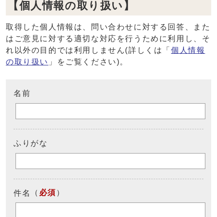
【個人情報の取り扱い】
取得した個人情報は、問い合わせに対する回答、また
はご意見に対する適切な対応を行うために利用し、そ
れ以外の目的では利用しません(詳しくは「
個人情報
の取り扱い
」をご覧ください)。
名前
ふりがな
（
必須
）
件名