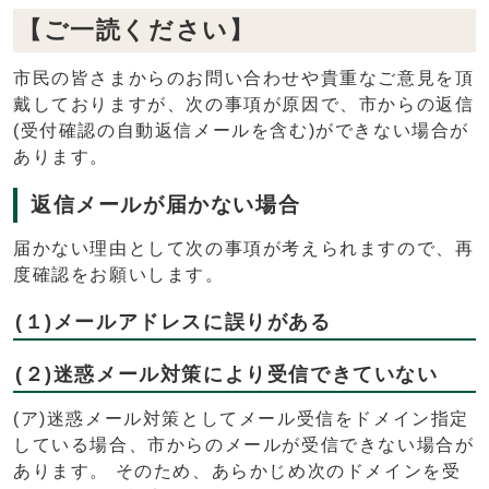
【ご一読ください】
市民の皆さまからのお問い合わせや貴重なご意見を頂
戴しておりますが、次の事項が原因で、市からの返信
(受付確認の自動返信メールを含む)ができない場合が
あります。
返信メールが届かない場合
届かない理由として次の事項が考えられますので、再
度確認をお願いします。
(１)メールアドレスに誤りがある
(２)迷惑メール対策により受信できていない
(ア)迷惑メール対策としてメール受信をドメイン指定
している場合、市からのメールが受信できない場合が
あります。 そのため、あらかじめ次のドメインを受