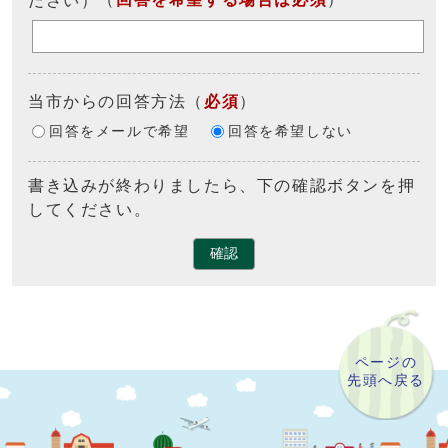
当市からの回答方法
（
必須
）
回答をメールで希望
回答を希望しない
書き込みが終わりましたら、下の確認ボタンを押
してください。
確認
ページの
先頭へ戻る