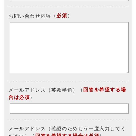
（
必須
）
お問い合わせ内容
（
回答を希望する場
メールアドレス（英数半角）
合は必須
）
メールアドレス（確認のためもう一度入力してく
（
回答を希望する場合は必須
）
ださい）