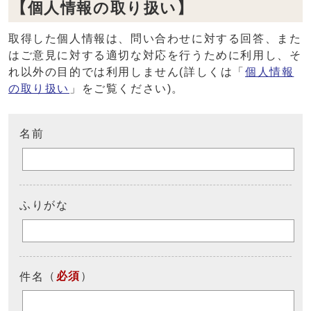
【個人情報の取り扱い】
取得した個人情報は、問い合わせに対する回答、また
はご意見に対する適切な対応を行うために利用し、そ
れ以外の目的では利用しません(詳しくは「
個人情報
の取り扱い
」をご覧ください)。
名前
ふりがな
（
必須
）
件名