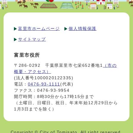
富里市ホームページ
個人情報保護
サイトマップ
富里市役所
〒286-0292 千葉県富里市七栄652番地1
（市の
概要・アクセス）
(法人番号1000020122335)
電話：
0476-93-1111
(代表)
ファクス：0476-93-9954
開庁時間：8時30分から17時15分まで
（土曜日、日曜日、祝日、年末年始12月29日から
1月3日までを除く）
Copyright © City of Tomisato. All right reserved.