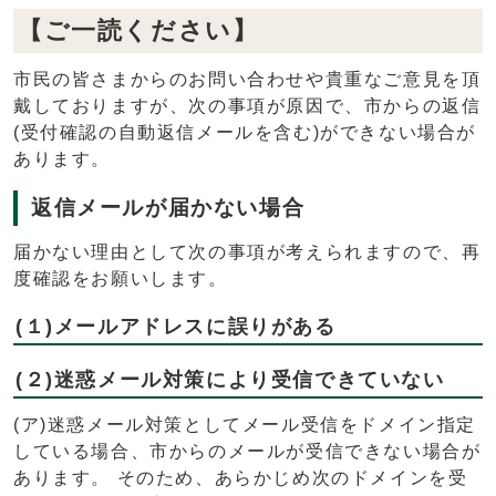
【ご一読ください】
市民の皆さまからのお問い合わせや貴重なご意見を頂
戴しておりますが、次の事項が原因で、市からの返信
(受付確認の自動返信メールを含む)ができない場合が
あります。
返信メールが届かない場合
届かない理由として次の事項が考えられますので、再
度確認をお願いします。
(１)メールアドレスに誤りがある
(２)迷惑メール対策により受信できていない
(ア)迷惑メール対策としてメール受信をドメイン指定
している場合、市からのメールが受信できない場合が
あります。 そのため、あらかじめ次のドメインを受