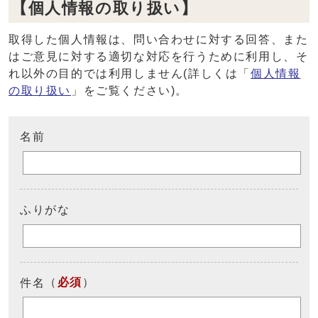
【個人情報の取り扱い】
取得した個人情報は、問い合わせに対する回答、また
はご意見に対する適切な対応を行うために利用し、そ
れ以外の目的では利用しません(詳しくは「
個人情報
の取り扱い
」をご覧ください)。
名前
ふりがな
（
必須
）
件名