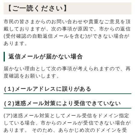
【ご一読ください】
市民の皆さまからのお問い合わせや貴重なご意見を頂
戴しておりますが、次の事項が原因で、市からの返信
(受付確認の自動返信メールを含む)ができない場合が
あります。
返信メールが届かない場合
届かない理由として次の事項が考えられますので、再
度確認をお願いします。
(１)メールアドレスに誤りがある
(２)迷惑メール対策により受信できていない
(ア)迷惑メール対策としてメール受信をドメイン指定
している場合、市からのメールが受信できない場合が
あります。 そのため、あらかじめ次のドメインを受