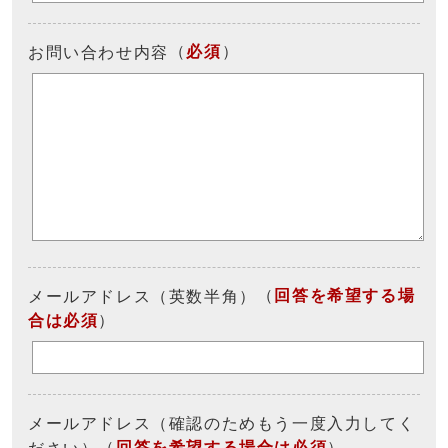
（
必須
）
お問い合わせ内容
（
回答を希望する場
メールアドレス（英数半角）
合は必須
）
メールアドレス（確認のためもう一度入力してく
（
回答を希望する場合は必須
）
ださい）