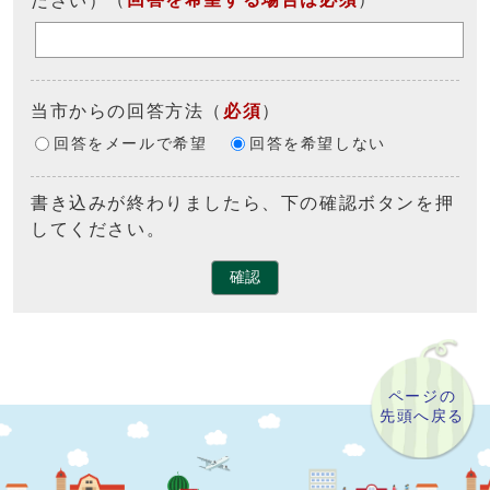
当市からの回答方法
（
必須
）
回答をメールで希望
回答を希望しない
書き込みが終わりましたら、下の確認ボタンを押
してください。
確認
ページの
先頭へ戻る