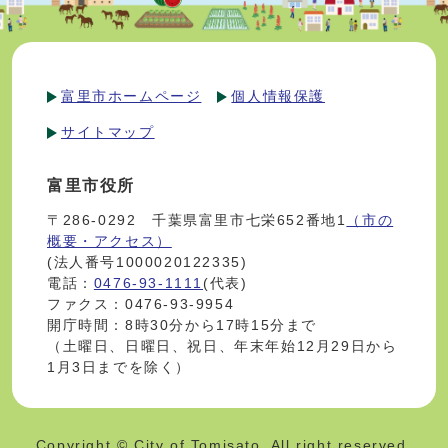
富里市ホームページ
個人情報保護
サイトマップ
富里市役所
〒286-0292 千葉県富里市七栄652番地1
（市の
概要・アクセス）
(法人番号1000020122335)
電話：
0476-93-1111
(代表)
ファクス：0476-93-9954
開庁時間：8時30分から17時15分まで
（土曜日、日曜日、祝日、年末年始12月29日から
1月3日までを除く）
Copyright © City of Tomisato. All right reserved.