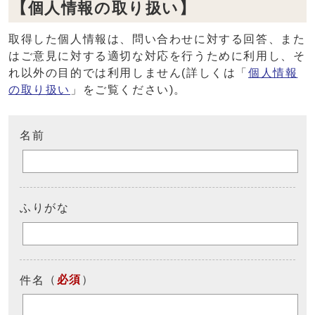
【個人情報の取り扱い】
取得した個人情報は、問い合わせに対する回答、また
はご意見に対する適切な対応を行うために利用し、そ
れ以外の目的では利用しません(詳しくは「
個人情報
の取り扱い
」をご覧ください)。
名前
ふりがな
（
必須
）
件名