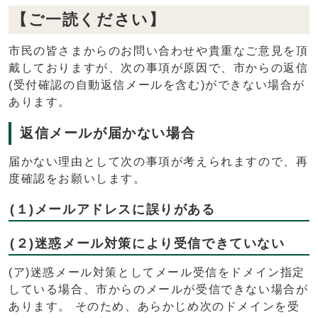
【ご一読ください】
市民の皆さまからのお問い合わせや貴重なご意見を頂
戴しておりますが、次の事項が原因で、市からの返信
(受付確認の自動返信メールを含む)ができない場合が
あります。
返信メールが届かない場合
届かない理由として次の事項が考えられますので、再
度確認をお願いします。
(１)メールアドレスに誤りがある
(２)迷惑メール対策により受信できていない
(ア)迷惑メール対策としてメール受信をドメイン指定
している場合、市からのメールが受信できない場合が
あります。 そのため、あらかじめ次のドメインを受