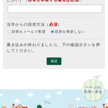
当市からの回答方法
（
必須
）
回答をメールで希望
回答を希望しない
書き込みが終わりましたら、下の確認ボタンを押
してください。
確認
ページの
先頭へ戻る