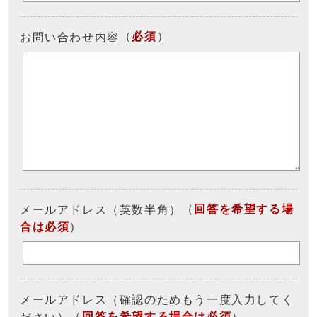
（
必須
）
お問い合わせ内容
（
回答を希望する場
メールアドレス（英数半角）
合は必須
）
メールアドレス（確認のためもう一度入力してく
（
回答を希望する場合は必須
）
ださい）