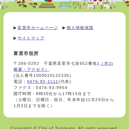
富里市ホームページ
個人情報保護
サイトマップ
富里市役所
〒286-0292 千葉県富里市七栄652番地1
（市の
概要・アクセス）
(法人番号1000020122335)
電話：
0476-93-1111
(代表)
ファクス：0476-93-9954
開庁時間：8時30分から17時15分まで
（土曜日、日曜日、祝日、年末年始12月29日から
1月3日までを除く）
Copyright © City of Tomisato. All right reserved.