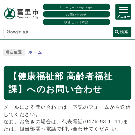
Foreign language
お問い合わせ
メニュー
やさしい日本語
検索
ホーム
現在位置
【健康福祉部 高齢者福祉
課】へのお問い合わせ
メールによる問い合わせは、下記のフォームから送信
してください。
なお、お急ぎの場合は、代表電話(0476-93-1111)ま
たは、担当部署へ電話で問い合わせてくださ い。