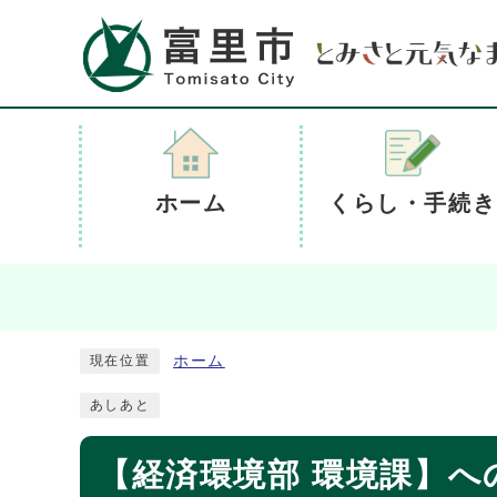
ホーム
くらし・手続き
ホーム
現在位置
あしあと
【経済環境部 環境課】へ