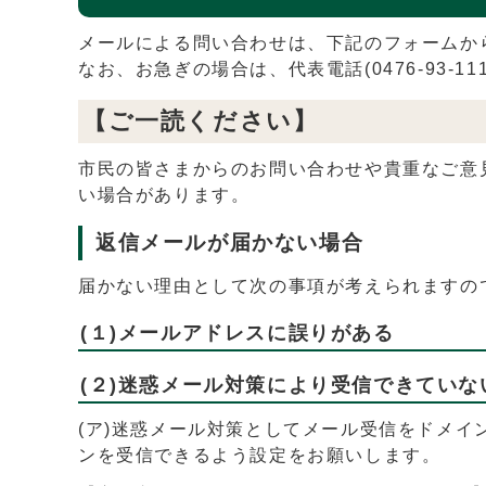
メールによる問い合わせは、下記のフォームか
なお、お急ぎの場合は、代表電話(0476-93-
【ご一読ください】
市民の皆さまからのお問い合わせや貴重なご意
い場合があります。
返信メールが届かない場合
届かない理由として次の事項が考えられますの
(１)メールアドレスに誤りがある
(２)迷惑メール対策により受信できていな
(ア)迷惑メール対策としてメール受信をドメ
ンを受信できるよう設定をお願いします。