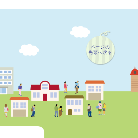
ページの
先頭へ戻る