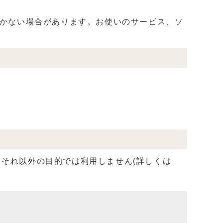
届かない場合があります。お使いのサービス、ソ
それ以外の目的では利用しません(詳しくは