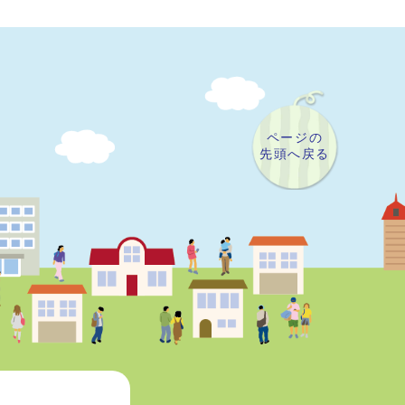
ページの
先頭へ戻る