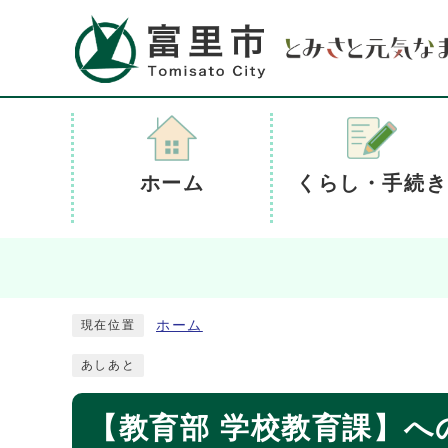
ホーム
くらし・手続き
ホーム
現在位置
あしあと
【教育部 学校教育課】へ