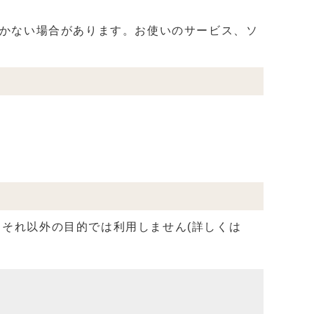
届かない場合があります。お使いのサービス、ソ
それ以外の目的では利用しません(詳しくは