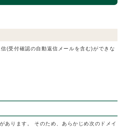
信(受付確認の自動返信メールを含む)ができな
があります。 そのため、あらかじめ次のドメイ