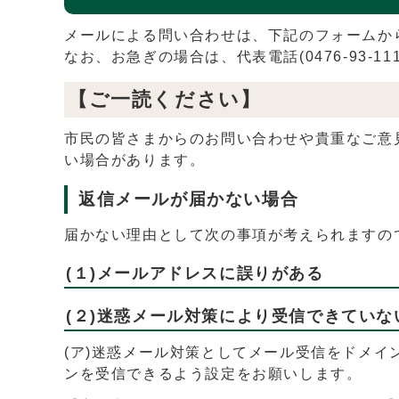
メールによる問い合わせは、下記のフォームか
なお、お急ぎの場合は、代表電話(0476-93-
【ご一読ください】
市民の皆さまからのお問い合わせや貴重なご意
い場合があります。
返信メールが届かない場合
届かない理由として次の事項が考えられますの
(１)メールアドレスに誤りがある
(２)迷惑メール対策により受信できていな
(ア)迷惑メール対策としてメール受信をドメ
ンを受信できるよう設定をお願いします。