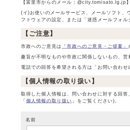
【富里市からのメール：@city.tomisato.lg.jp
(イ)お使いのメールサービス、メールソフト
フトウェアの設定、または「迷惑メールフォル
【ご注意】
市政へのご意見は
「市政へのご意見・ご提案」
趣旨が不明なものや市政に関係しないもの、営
電話での回答を希望される方は「お問い合わせ
【個人情報の取り扱い】
取得した個人情報は、問い合わせに対する回答
「
個人情報の取り扱い
」をご覧ください)。
名前