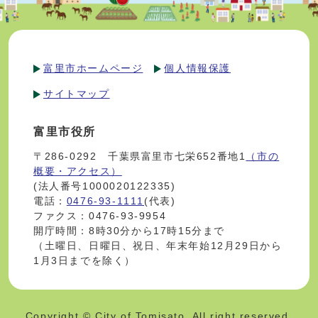
富里市ホームページ
個人情報保護
サイトマップ
富里市役所
〒286-0292 千葉県富里市七栄652番地1
（市の
概要・アクセス）
(法人番号1000020122335)
電話：
0476-93-1111
(代表)
ファクス：0476-93-9954
開庁時間：8時30分から17時15分まで
（土曜日、日曜日、祝日、年末年始12月29日から
1月3日までを除く）
Copyright © City of Tomisato. All right reserved.