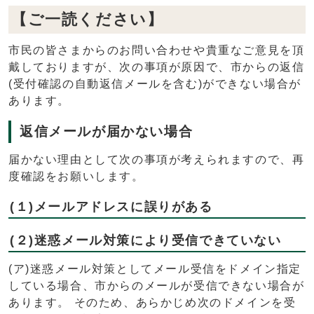
【ご一読ください】
市民の皆さまからのお問い合わせや貴重なご意見を頂
戴しておりますが、次の事項が原因で、市からの返信
(受付確認の自動返信メールを含む)ができない場合が
あります。
返信メールが届かない場合
届かない理由として次の事項が考えられますので、再
度確認をお願いします。
(１)メールアドレスに誤りがある
(２)迷惑メール対策により受信できていない
(ア)迷惑メール対策としてメール受信をドメイン指定
している場合、市からのメールが受信できない場合が
あります。 そのため、あらかじめ次のドメインを受