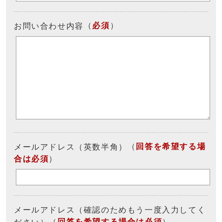
（
必須
）
お問い合わせ内容
（
回答を希望する場
メールアドレス（英数半角）
合は必須
）
メールアドレス（確認のためもう一度入力してく
（
回答を希望する場合は必須
）
ださい）