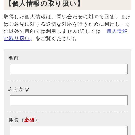
【個人情報の取り扱い】
取得した個人情報は、問い合わせに対する回答、また
はご意見に対する適切な対応を行うために利用し、そ
れ以外の目的では利用しません(詳しくは「
個人情報
の取り扱い
」をご覧ください)。
名前
ふりがな
（
必須
）
件名