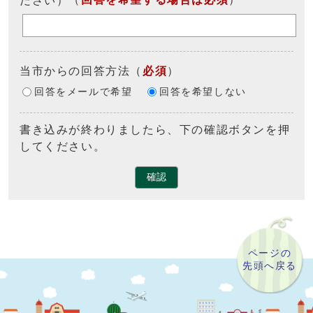
当市からの回答方法
（
必須
）
回答をメールで希望
回答を希望しない
書き込みが終わりましたら、下の確認ボタンを押
してください。
確認
ページの
先頭へ戻る