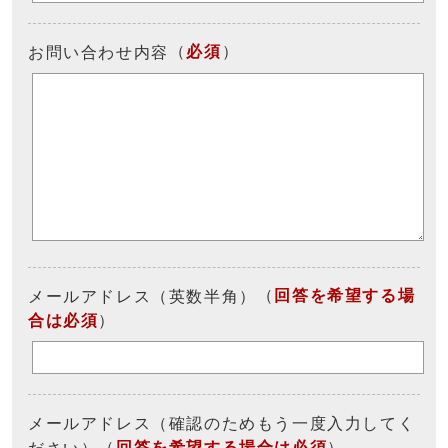
（
必須
）
お問い合わせ内容
（
回答を希望する場
メールアドレス（英数半角）
合は必須
）
メールアドレス（確認のためもう一度入力してく
（
回答を希望する場合は必須
）
ださい）