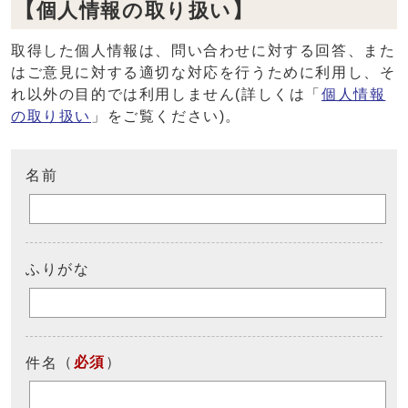
【個人情報の取り扱い】
取得した個人情報は、問い合わせに対する回答、また
はご意見に対する適切な対応を行うために利用し、そ
れ以外の目的では利用しません(詳しくは「
個人情報
の取り扱い
」をご覧ください)。
名前
ふりがな
（
必須
）
件名