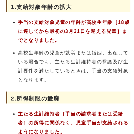
1.支給対象年齢の拡大
手当の支給対象児童の年齢が高校生年齢［18歳
に達してから最初の3月31日を迎える児童］ま
でとなりました。
高校生年齢の児童が就労または婚姻、出産して
いる場合でも、主たる生計維持者の監護及び生
計要件を満たしているときは、手当の支給対象
となります。
2.所得制限の撤廃
主たる生計維持者［手当の請求者または受給
者］の所得に関係なく、児童手当が支給される
ようになりました。