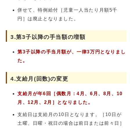
併せて、特例給付［児童一人当たり月額5千
円］は廃止となりました。
3.第3子以降の手当額の増額
第3子以降の手当月額が、一律3万円となりまし
た。
4.支給月(回数)の変更
支給月が年6回［偶数月：4月、6月、8月、10
月、12月、2月］となりました。
支給日は支給月の10日となります。［10日が
土曜、日曜・祝日の場合は前日または前々日］