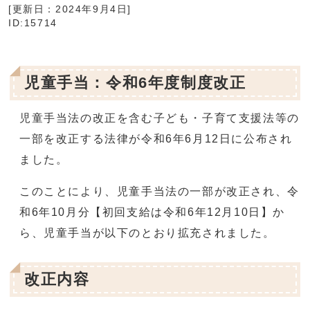
[更新日：
2024年9月4日
]
ID:15714
児童手当：令和6年度制度改正
児童手当法の改正を含む子ども・子育て支援法等の
一部を改正する法律が令和6年6月12日に公布され
ました。
このことにより、児童手当法の一部が改正され、令
和6年10月分【初回支給は令和6年12月10日】か
ら、児童手当が以下のとおり拡充されました。
改正内容