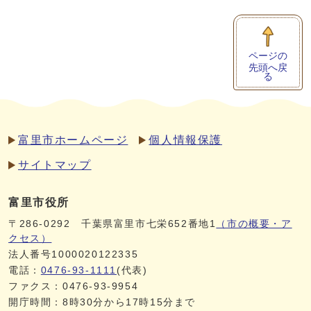
ページの
先頭へ戻
る
富里市ホームページ
個人情報保護
サイトマップ
富里市役所
〒286-0292 千葉県富里市七栄652番地1
（市の概要・ア
クセス）
法人番号1000020122335
電話：
0476-93-1111
(代表)
ファクス：0476-93-9954
開庁時間：8時30分から17時15分まで