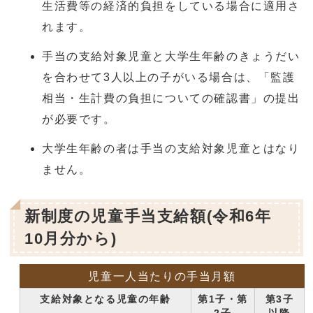
生活費等の経済的負担をしている場合に適用さ
れます。
手当の支給対象児童と大学生年齢のきょうだい
を合わせて3人以上の子がいる場合は、「監護
相当・生計費の負担についての確認書」の提出
が必要です。
大学生年齢の者は手当の支給対象児童とはなり
ません。
新制度の児童手当支給額(令和6年
10月分から)
児童一人当たりの手当月額
支給対象となる児童の年齢
第1子・第
第3子