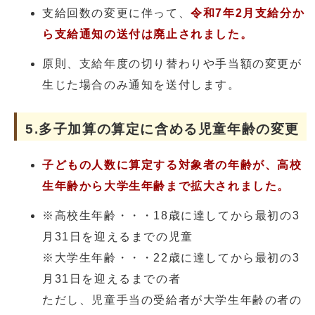
支給回数の変更に伴って、
令和7年2月支給分か
ら支給通知の送付は廃止されました。
原則、支給年度の切り替わりや手当額の変更が
生じた場合のみ通知を送付します。
5.多子加算の算定に含める児童年齢の変更
子どもの人数に算定する対象者の年齢が、高校
生年齢から大学生年齢まで拡大されました
。
※高校生年齢・・・18歳に達してから最初の3
月31日を迎えるまでの児童
※大学生年齢・・・22歳に達してから最初の3
月31日を迎えるまでの者
ただし、児童手当の受給者が大学生年齢の者の