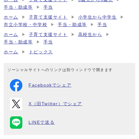
手当・助成等
手当
ホーム
子育て支援サイト
小学生から中学生
市立小学校・中学校
手当・助成等
手当
ホーム
子育て支援サイト
高校生から
手当・助成等
手当
ホーム
トピックス
ソーシャルサイトへのリンクは別ウィンドウで開きます
Facebookでシェア
X（旧Twitter）でシェア
LINEで送る