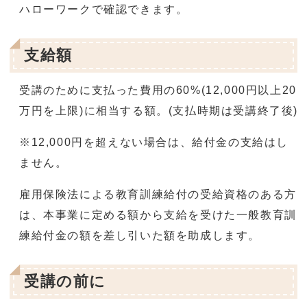
ハローワークで確認できます。
支給額
受講のために支払った費用の60%(12,000円以上20
万円を上限)に相当する額。(支払時期は受講終了後)
※12,000円を超えない場合は、給付金の支給はし
ません。
雇用保険法による教育訓練給付の受給資格のある方
は、本事業に定める額から支給を受けた一般教育訓
練給付金の額を差し引いた額を助成します。
受講の前に