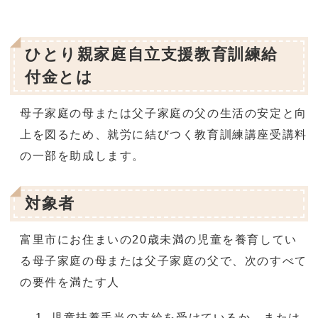
ひとり親家庭自立支援教育訓練給
付金とは
母子家庭の母または父子家庭の父の生活の安定と向
上を図るため、就労に結びつく教育訓練講座受講料
の一部を助成します。
対象者
富里市にお住まいの20歳未満の児童を養育してい
る母子家庭の母または父子家庭の父で、次のすべて
の要件を満たす人
児童扶養手当の支給を受けているか、または