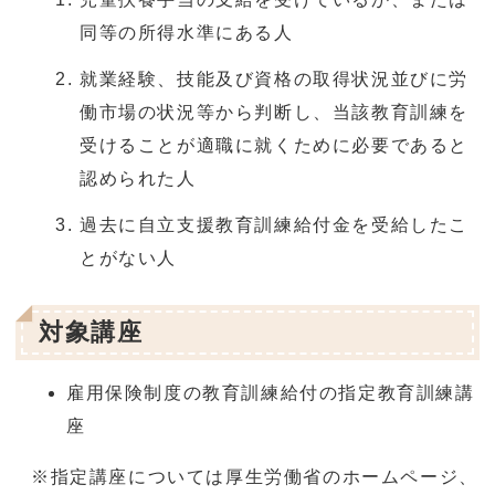
同等の所得水準にある人
就業経験、技能及び資格の取得状況並びに労
働市場の状況等から判断し、当該教育訓練を
受けることが適職に就くために必要であると
認められた人
過去に自立支援教育訓練給付金を受給したこ
とがない人
対象講座
雇用保険制度の教育訓練給付の指定教育訓練講
座
※指定講座については厚生労働省のホームページ、