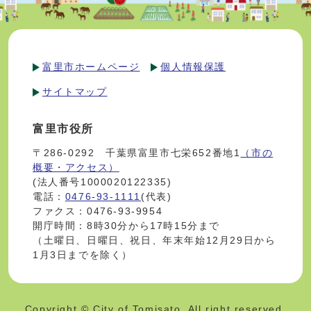
富里市ホームページ
個人情報保護
サイトマップ
富里市役所
〒286-0292 千葉県富里市七栄652番地1
（市の
概要・アクセス）
(法人番号1000020122335)
電話：
0476-93-1111
(代表)
ファクス：0476-93-9954
開庁時間：8時30分から17時15分まで
（土曜日、日曜日、祝日、年末年始12月29日から
1月3日までを除く）
Copyright © City of Tomisato. All right reserved.