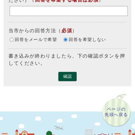
当市からの回答方法
（
必須
）
回答をメールで希望
回答を希望しない
書き込みが終わりましたら、下の確認ボタンを押
してください。
確認
ページの
先頭へ戻る