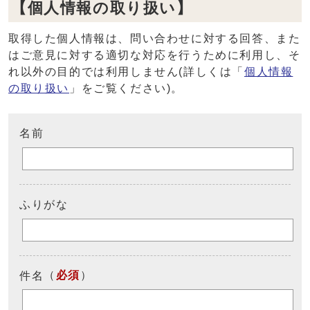
【個人情報の取り扱い】
取得した個人情報は、問い合わせに対する回答、また
はご意見に対する適切な対応を行うために利用し、そ
れ以外の目的では利用しません(詳しくは「
個人情報
の取り扱い
」をご覧ください)。
名前
ふりがな
（
必須
）
件名