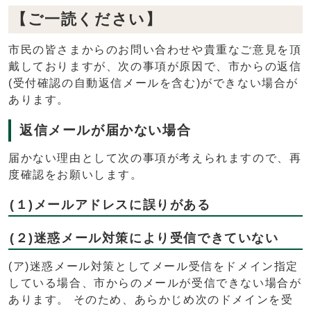
【ご一読ください】
市民の皆さまからのお問い合わせや貴重なご意見を頂
戴しておりますが、次の事項が原因で、市からの返信
(受付確認の自動返信メールを含む)ができない場合が
あります。
返信メールが届かない場合
届かない理由として次の事項が考えられますので、再
度確認をお願いします。
(１)メールアドレスに誤りがある
(２)迷惑メール対策により受信できていない
(ア)迷惑メール対策としてメール受信をドメイン指定
している場合、市からのメールが受信できない場合が
あります。 そのため、あらかじめ次のドメインを受