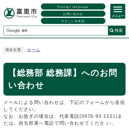
Foreign language
お問い合わせ
メニュー
やさしい日本語
検索
ホーム
現在位置
【総務部 総務課】へのお問
い合わせ
メールによる問い合わせは、下記のフォームから送信
してください。
なお、お急ぎの場合は、代表電話(0476-93-1111)ま
たは、担当部署へ電話で問い合わせてくださ い。