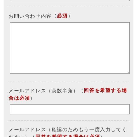
（
必須
）
お問い合わせ内容
（
回答を希望する場
メールアドレス（英数半角）
合は必須
）
メールアドレス（確認のためもう一度入力してく
（
回答を希望する場合は必須
）
ださい）