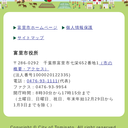
富里市ホームページ
個人情報保護
サイトマップ
富里市役所
〒286-0292 千葉県富里市七栄652番地1
（市の
概要・アクセス）
(法人番号1000020122335)
電話：
0476-93-1111
(代表)
ファクス：0476-93-9954
開庁時間：8時30分から17時15分まで
（土曜日、日曜日、祝日、年末年始12月29日から
1月3日までを除く）
Copyright © City of Tomisato. All right reserved.