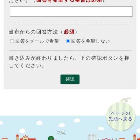
当市からの回答方法
（
必須
）
回答をメールで希望
回答を希望しない
書き込みが終わりましたら、下の確認ボタンを押
してください。
確認
ページの
先頭へ戻る