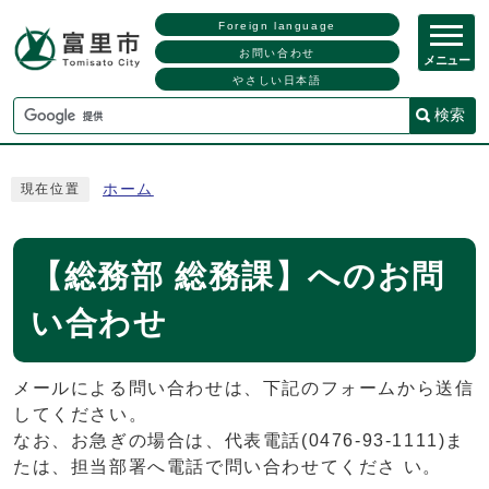
Foreign language
お問い合わせ
メニュー
やさしい日本語
検索
ホーム
現在位置
【総務部 総務課】へのお問
い合わせ
メールによる問い合わせは、下記のフォームから送信
してください。
なお、お急ぎの場合は、代表電話(0476-93-1111)ま
たは、担当部署へ電話で問い合わせてくださ い。