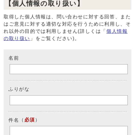
【個人情報の取り扱い】
取得した個人情報は、問い合わせに対する回答、また
はご意見に対する適切な対応を行うために利用し、そ
れ以外の目的では利用しません(詳しくは「
個人情報
の取り扱い
」をご覧ください)。
名前
ふりがな
（
必須
）
件名