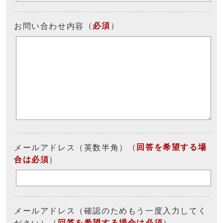
（
必須
）
お問い合わせ内容
（
回答を希望する場
メールアドレス（英数半角）
合は必須
）
メールアドレス（確認のためもう一度入力してく
（
回答を希望する場合は必須
）
ださい）