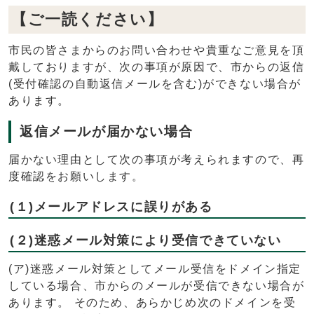
【ご一読ください】
市民の皆さまからのお問い合わせや貴重なご意見を頂
戴しておりますが、次の事項が原因で、市からの返信
(受付確認の自動返信メールを含む)ができない場合が
あります。
返信メールが届かない場合
届かない理由として次の事項が考えられますので、再
度確認をお願いします。
(１)メールアドレスに誤りがある
(２)迷惑メール対策により受信できていない
(ア)迷惑メール対策としてメール受信をドメイン指定
している場合、市からのメールが受信できない場合が
あります。 そのため、あらかじめ次のドメインを受