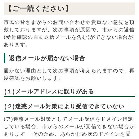
【ご一読ください】
市民の皆さまからのお問い合わせや貴重なご意見を頂
戴しておりますが、次の事項が原因で、市からの返信
(受付確認の自動返信メールを含む)ができない場合が
あります。
返信メールが届かない場合
届かない理由として次の事項が考えられますので、再
度確認をお願いします。
(１)メールアドレスに誤りがある
(２)迷惑メール対策により受信できていない
(ア)迷惑メール対策としてメール受信をドメイン指定
している場合、市からのメールが受信できない場合が
あります。 そのため、あらかじめ次のドメインを受