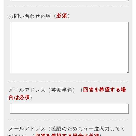
（
必須
）
お問い合わせ内容
（
回答を希望する場
メールアドレス（英数半角）
合は必須
）
メールアドレス（確認のためもう一度入力してく
（
回答を希望する場合は必須
）
ださい）