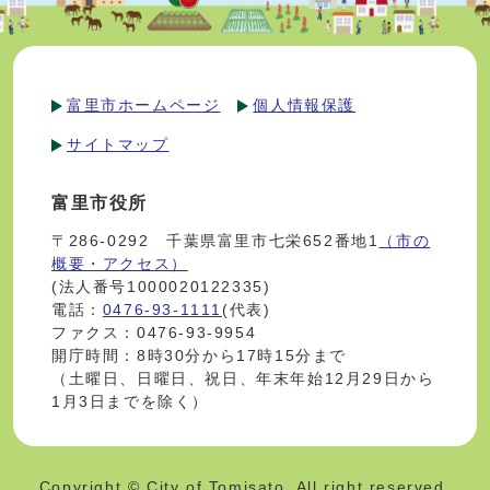
富里市ホームページ
個人情報保護
サイトマップ
富里市役所
〒286-0292 千葉県富里市七栄652番地1
（市の
概要・アクセス）
(法人番号1000020122335)
電話：
0476-93-1111
(代表)
ファクス：0476-93-9954
開庁時間：8時30分から17時15分まで
（土曜日、日曜日、祝日、年末年始12月29日から
1月3日までを除く）
Copyright © City of Tomisato. All right reserved.