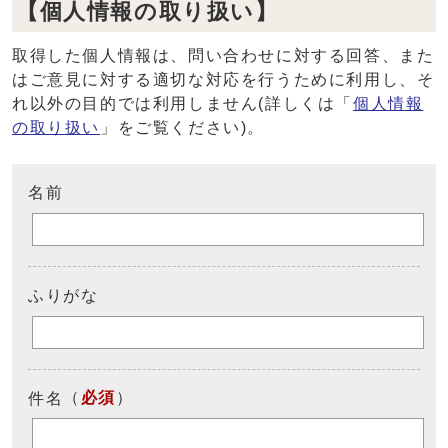
【個人情報の取り扱い】
取得した個人情報は、問い合わせに対する回答、また
はご意見に対する適切な対応を行うために利用し、そ
れ以外の目的では利用しません(詳しくは「
個人情報
の取り扱い
」をご覧ください)。
名前
ふりがな
（
必須
）
件名