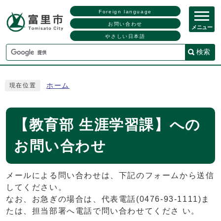
Foreign language
お問い合わせ
メニュー
やさしい日本語
検索
ホーム
現在位置
【教育部 生涯学習課】への
お問い合わせ
メールによる問い合わせは、下記のフォームから送信
してください。
なお、お急ぎの場合は、代表電話(0476-93-1111)ま
たは、担当部署へ電話で問い合わせてくださ い。