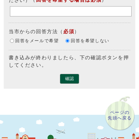
当市からの回答方法
（
必須
）
回答をメールで希望
回答を希望しない
書き込みが終わりましたら、下の確認ボタンを押
してください。
確認
ページの
先頭へ戻る