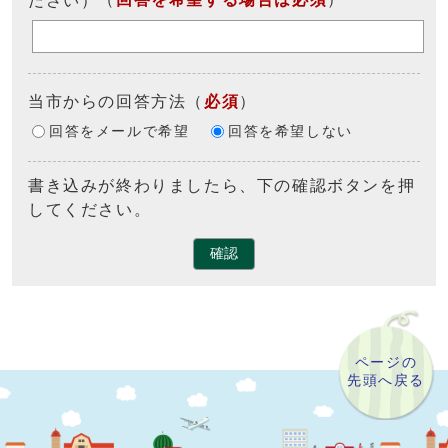
当市からの回答方法
（
必須
）
回答をメールで希望
回答を希望しない
書き込みが終わりましたら、下の確認ボタンを押
してください。
確認
ページの
先頭へ戻る