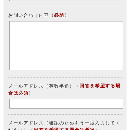
（
必須
）
お問い合わせ内容
（
回答を希望する場
メールアドレス（英数半角）
合は必須
）
メールアドレス（確認のためもう一度入力してく
（
回答を希望する場合は必須
）
ださい）