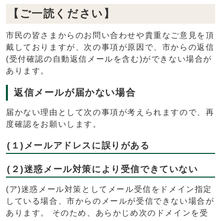
【ご一読ください】
市民の皆さまからのお問い合わせや貴重なご意見を頂
戴しておりますが、次の事項が原因で、市からの返信
(受付確認の自動返信メールを含む)ができない場合が
あります。
返信メールが届かない場合
届かない理由として次の事項が考えられますので、再
度確認をお願いします。
(１)メールアドレスに誤りがある
(２)迷惑メール対策により受信できていない
(ア)迷惑メール対策としてメール受信をドメイン指定
している場合、市からのメールが受信できない場合が
あります。 そのため、あらかじめ次のドメインを受