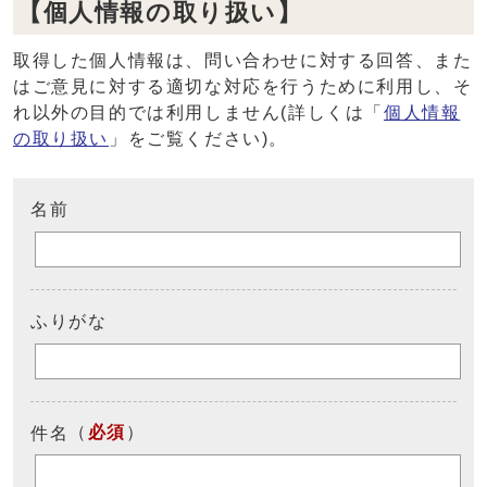
【個人情報の取り扱い】
取得した個人情報は、問い合わせに対する回答、また
はご意見に対する適切な対応を行うために利用し、そ
れ以外の目的では利用しません(詳しくは「
個人情報
の取り扱い
」をご覧ください)。
名前
ふりがな
（
必須
）
件名