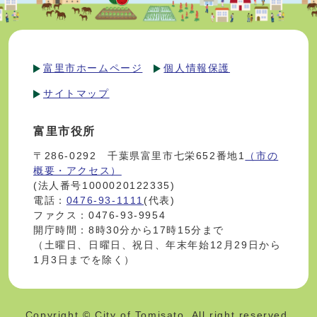
富里市ホームページ
個人情報保護
サイトマップ
富里市役所
〒286-0292 千葉県富里市七栄652番地1
（市の
概要・アクセス）
(法人番号1000020122335)
電話：
0476-93-1111
(代表)
ファクス：0476-93-9954
開庁時間：8時30分から17時15分まで
（土曜日、日曜日、祝日、年末年始12月29日から
1月3日までを除く）
Copyright © City of Tomisato. All right reserved.