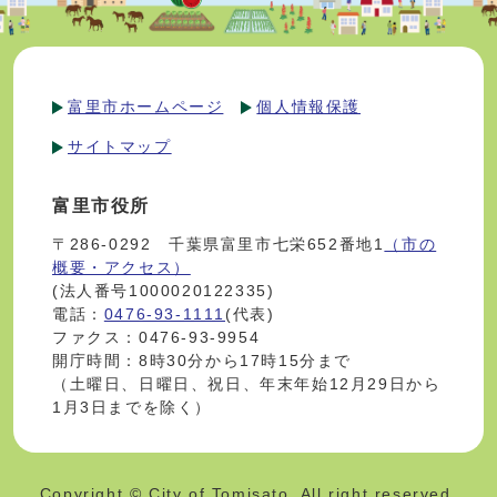
富里市ホームページ
個人情報保護
サイトマップ
富里市役所
〒286-0292 千葉県富里市七栄652番地1
（市の
概要・アクセス）
(法人番号1000020122335)
電話：
0476-93-1111
(代表)
ファクス：0476-93-9954
開庁時間：8時30分から17時15分まで
（土曜日、日曜日、祝日、年末年始12月29日から
1月3日までを除く）
Copyright © City of Tomisato. All right reserved.