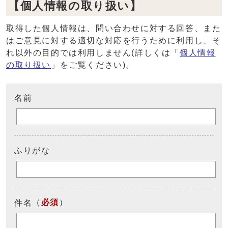
【個人情報の取り扱い】
取得した個人情報は、問い合わせに対する回答、また
はご意見に対する適切な対応を行うために利用し、そ
れ以外の目的では利用しません(詳しくは「
個人情報
の取り扱い
」をご覧ください)。
名前
ふりがな
（
必須
）
件名