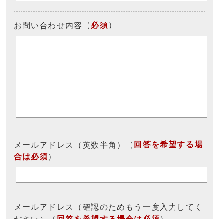
（
必須
）
お問い合わせ内容
（
回答を希望する場
メールアドレス（英数半角）
合は必須
）
メールアドレス（確認のためもう一度入力してく
（
回答を希望する場合は必須
）
ださい）