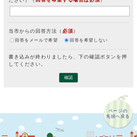
当市からの回答方法
（
必須
）
回答をメールで希望
回答を希望しない
書き込みが終わりましたら、下の確認ボタンを押
してください。
確認
ページの
先頭へ戻る