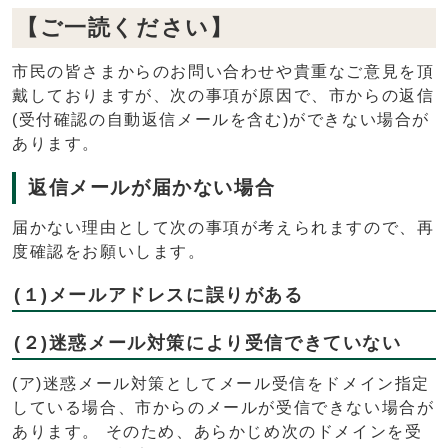
【ご一読ください】
市民の皆さまからのお問い合わせや貴重なご意見を頂
戴しておりますが、次の事項が原因で、市からの返信
(受付確認の自動返信メールを含む)ができない場合が
あります。
返信メールが届かない場合
届かない理由として次の事項が考えられますので、再
度確認をお願いします。
(１)メールアドレスに誤りがある
(２)迷惑メール対策により受信できていない
(ア)迷惑メール対策としてメール受信をドメイン指定
している場合、市からのメールが受信できない場合が
あります。 そのため、あらかじめ次のドメインを受