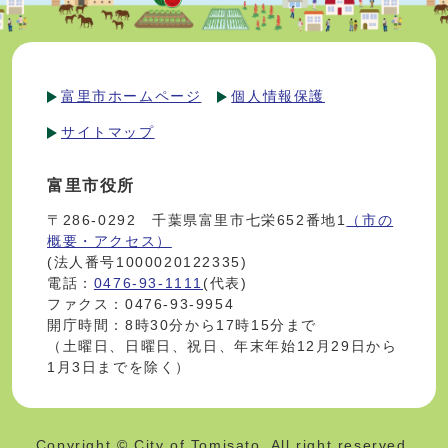
富里市ホームページ
個人情報保護
サイトマップ
富里市役所
〒286-0292 千葉県富里市七栄652番地1
（市の
概要・アクセス）
(法人番号1000020122335)
電話：
0476-93-1111
(代表)
ファクス：0476-93-9954
開庁時間：8時30分から17時15分まで
（土曜日、日曜日、祝日、年末年始12月29日から
1月3日までを除く）
Copyright © City of Tomisato. All right reserved.