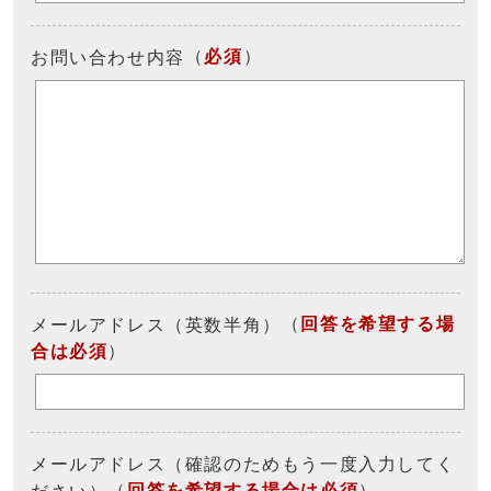
（
必須
）
お問い合わせ内容
（
回答を希望する場
メールアドレス（英数半角）
合は必須
）
メールアドレス（確認のためもう一度入力してく
（
回答を希望する場合は必須
）
ださい）