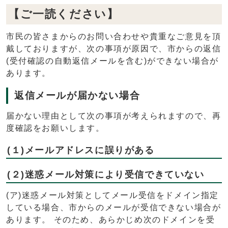
【ご一読ください】
市民の皆さまからのお問い合わせや貴重なご意見を頂
戴しておりますが、次の事項が原因で、市からの返信
(受付確認の自動返信メールを含む)ができない場合が
あります。
返信メールが届かない場合
届かない理由として次の事項が考えられますので、再
度確認をお願いします。
(１)メールアドレスに誤りがある
(２)迷惑メール対策により受信できていない
(ア)迷惑メール対策としてメール受信をドメイン指定
している場合、市からのメールが受信できない場合が
あります。 そのため、あらかじめ次のドメインを受