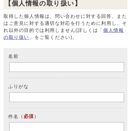
【個人情報の取り扱い】
取得した個人情報は、問い合わせに対する回答、また
はご意見に対する適切な対応を行うために利用し、そ
れ以外の目的では利用しません(詳しくは「
個人情報
の取り扱い
」をご覧ください)。
名前
ふりがな
（
必須
）
件名