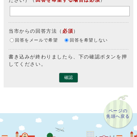
当市からの回答方法
（
必須
）
回答をメールで希望
回答を希望しない
書き込みが終わりましたら、下の確認ボタンを押
してください。
確認
ページの
先頭へ戻る