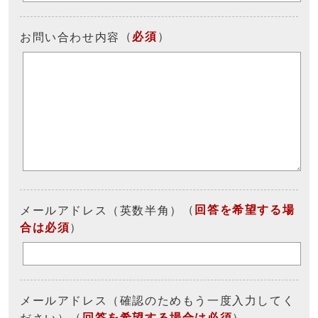
（
必須
）
お問い合わせ内容
（
回答を希望する場
メールアドレス（英数半角）
合は必須
）
メールアドレス（確認のためもう一度入力してく
（
回答を希望する場合は必須
）
ださい）