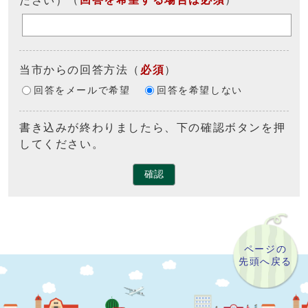
当市からの回答方法
（
必須
）
回答をメールで希望
回答を希望しない
書き込みが終わりましたら、下の確認ボタンを押
してください。
確認
ページの
先頭へ戻る