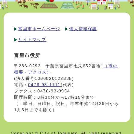
富里市ホームページ
個人情報保護
サイトマップ
富里市役所
〒286-0292 千葉県富里市七栄652番地1
（市の
概要・アクセス）
(法人番号1000020122335)
電話：
0476-93-1111
(代表)
ファクス：0476-93-9954
開庁時間：8時30分から17時15分まで
（土曜日、日曜日、祝日、年末年始12月29日から
1月3日までを除く）
Copyright © City of Tomisato. All right reserved.