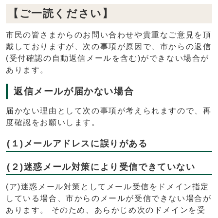
【ご一読ください】
市民の皆さまからのお問い合わせや貴重なご意見を頂
戴しておりますが、次の事項が原因で、市からの返信
(受付確認の自動返信メールを含む)ができない場合が
あります。
返信メールが届かない場合
届かない理由として次の事項が考えられますので、再
度確認をお願いします。
(１)メールアドレスに誤りがある
(２)迷惑メール対策により受信できていない
(ア)迷惑メール対策としてメール受信をドメイン指定
している場合、市からのメールが受信できない場合が
あります。 そのため、あらかじめ次のドメインを受