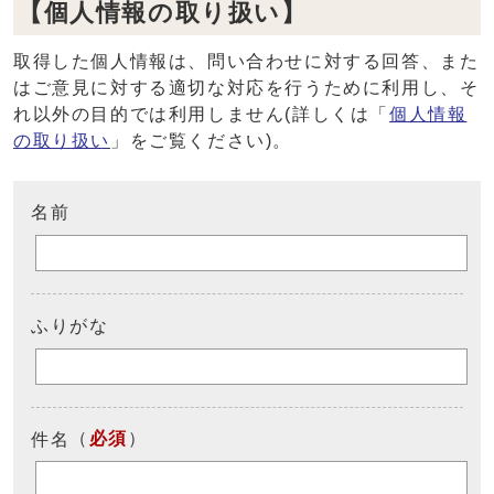
【個人情報の取り扱い】
取得した個人情報は、問い合わせに対する回答、また
はご意見に対する適切な対応を行うために利用し、そ
れ以外の目的では利用しません(詳しくは「
個人情報
の取り扱い
」をご覧ください)。
名前
ふりがな
（
必須
）
件名